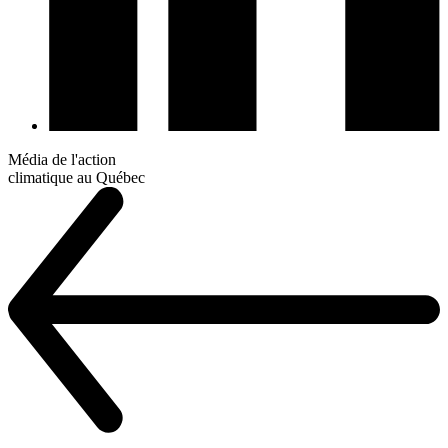
Média de l'action
climatique au Québec