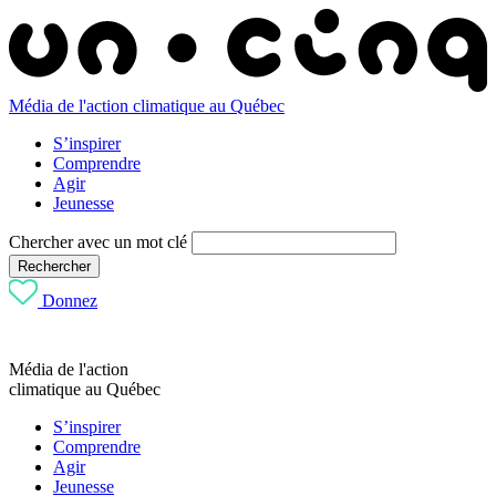
Média de l'action climatique au Québec
S’inspirer
Comprendre
Agir
Jeunesse
Chercher avec un mot clé
Rechercher
Donnez
Média de l'action
climatique au Québec
S’inspirer
Comprendre
Agir
Jeunesse