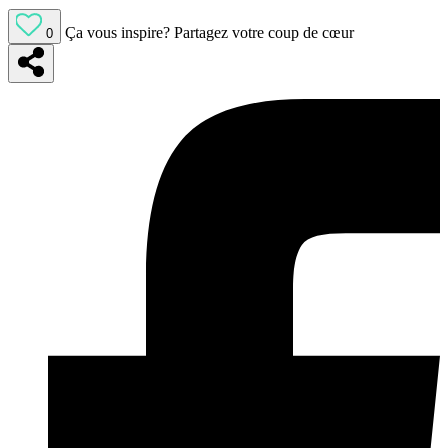
Ça vous inspire?
Partagez votre coup de cœur
0