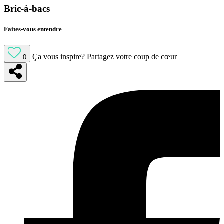
Bric-à-bacs
Faites-vous entendre
Ça vous inspire?
Partagez votre coup de cœur
0