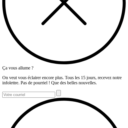
Ça vous allume ?
On veut vous éclairer encore plus. Tous les 15 jours, recevez notre
infolettre. Pas de pourriel ! Que des belles nouvelles.