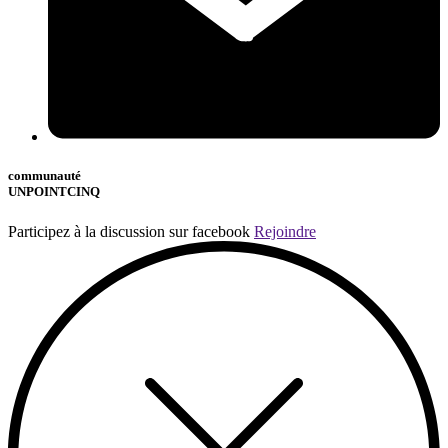
communauté
UNPOINTCINQ
Participez à la discussion sur facebook
Rejoindre