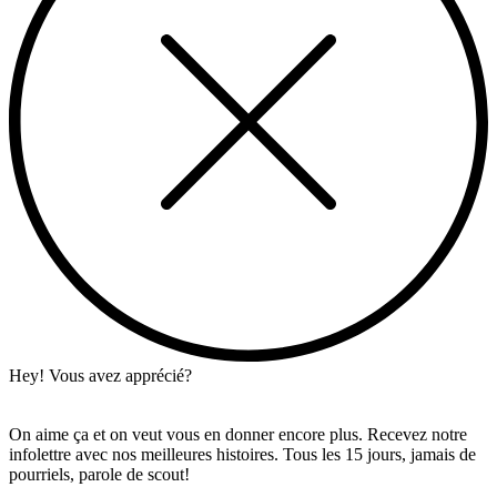
Hey! Vous avez apprécié?
On aime ça et on veut vous en donner encore plus. Recevez notre
infolettre avec nos meilleures histoires. Tous les 15 jours, jamais de
pourriels, parole de scout!