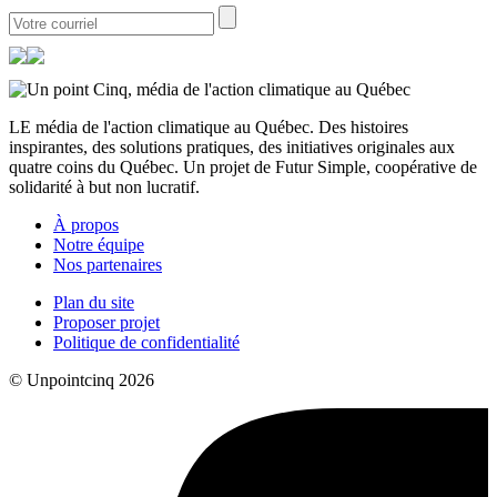
LE média de l'action climatique au Québec. Des histoires
inspirantes, des solutions pratiques, des initiatives originales aux
quatre coins du Québec. Un projet de Futur Simple, coopérative de
solidarité à but non lucratif.
À propos
Notre équipe
Nos partenaires
Plan du site
Proposer projet
Politique de confidentialité
© Unpointcinq 2026