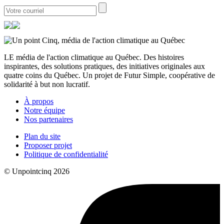
LE média de l'action climatique au Québec. Des histoires
inspirantes, des solutions pratiques, des initiatives originales aux
quatre coins du Québec. Un projet de Futur Simple, coopérative de
solidarité à but non lucratif.
À propos
Notre équipe
Nos partenaires
Plan du site
Proposer projet
Politique de confidentialité
© Unpointcinq 2026