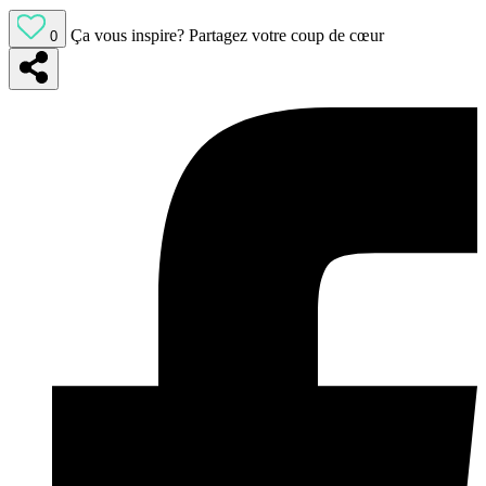
Ça vous inspire?
Partagez votre coup de cœur
0