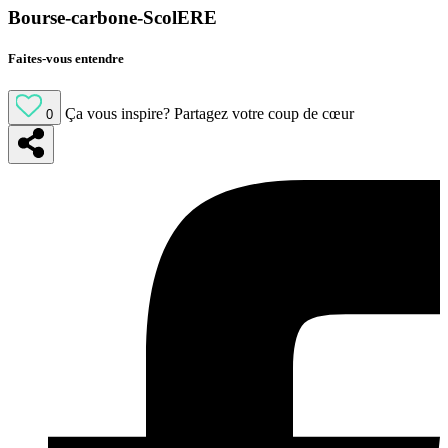
Bourse-carbone-ScolERE
Faites-vous entendre
Ça vous inspire?
Partagez votre coup de cœur
0