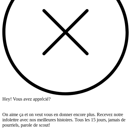
Hey! Vous avez apprécié?
On aime ça et on veut vous en donner encore plus. Recevez notre
infolettre avec nos meilleures histoires. Tous les 15 jours, jamais de
pourriels, parole de scout!