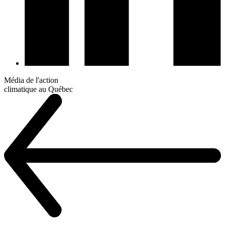
Média de l'action
climatique au Québec