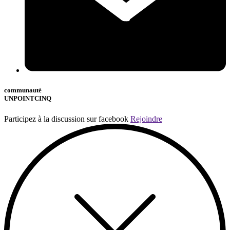
communauté
UNPOINTCINQ
Participez à la discussion sur facebook
Rejoindre