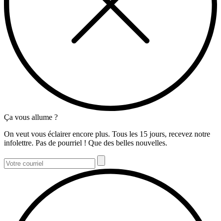
Ça vous allume ?
On veut vous éclairer encore plus. Tous les 15 jours, recevez notre
infolettre. Pas de pourriel ! Que des belles nouvelles.