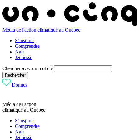
Média de l'action climatique au Québec
S’inspirer
Comprendre
Agir
Jeunesse
Chercher avec un mot clé
Rechercher
Donnez
Média de l'action
climatique au Québec
S’inspirer
Comprendre
Agir
Jeunesse