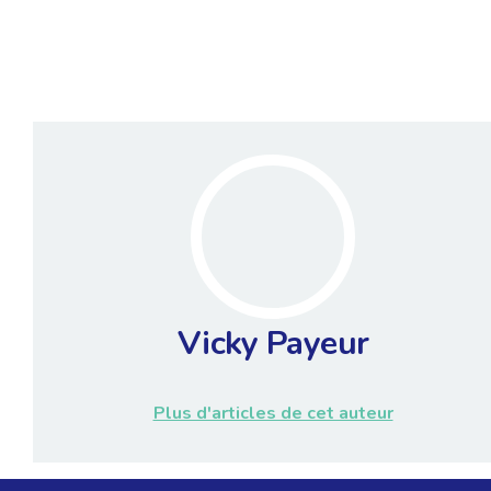
Vicky Payeur
Plus d'articles de cet auteur