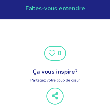
Faites-vous entendre
0
Ça vous inspire?
Partagez votre coup de cœur