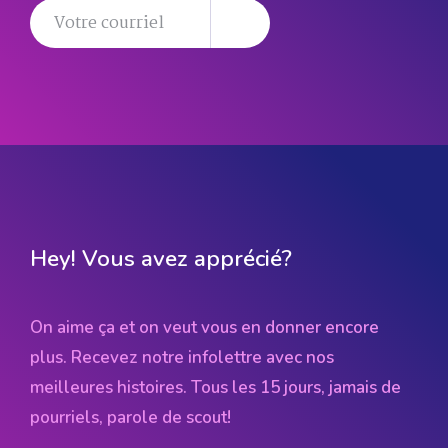
Hey! Vous avez apprécié?
On aime ça et on veut vous en donner encore
plus. Recevez notre infolettre avec nos
meilleures histoires. Tous les 15 jours, jamais de
pourriels, parole de scout!