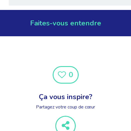
Faites-vous entendre
0
Ça vous inspire?
Partagez votre coup de cœur