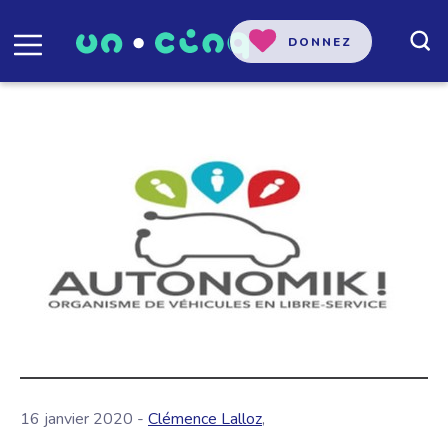
DONNEZ
16 janvier 2020 -
Clémence Lalloz
,