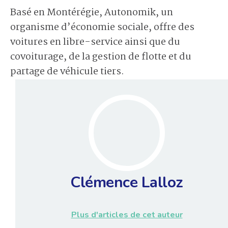
Basé en Montérégie, Autonomik, un
organisme d’économie sociale, offre des
voitures en libre-service ainsi que du
covoiturage, de la gestion de flotte et du
partage de véhicule tiers.
Clémence Lalloz
Plus d'articles de cet auteur