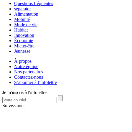
Questions fréquentes
separator
Alimentation
Mobilité
Mode de vie
Habitat
Innovation
Économie
Mieux-être
Jeunesse
À propos
Notre équipe
Nos partenaires
Contactez-nous
S’abonner à l’infolettre
Je m'inscris à l'infolettre
Suivez-nous