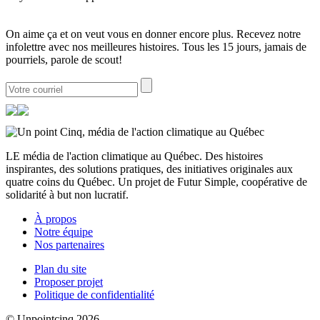
On aime ça et on veut vous en donner encore plus. Recevez notre
infolettre avec nos meilleures histoires. Tous les 15 jours, jamais de
pourriels, parole de scout!
LE média de l'action climatique au Québec. Des histoires
inspirantes, des solutions pratiques, des initiatives originales aux
quatre coins du Québec. Un projet de Futur Simple, coopérative de
solidarité à but non lucratif.
À propos
Notre équipe
Nos partenaires
Plan du site
Proposer projet
Politique de confidentialité
© Unpointcinq 2026