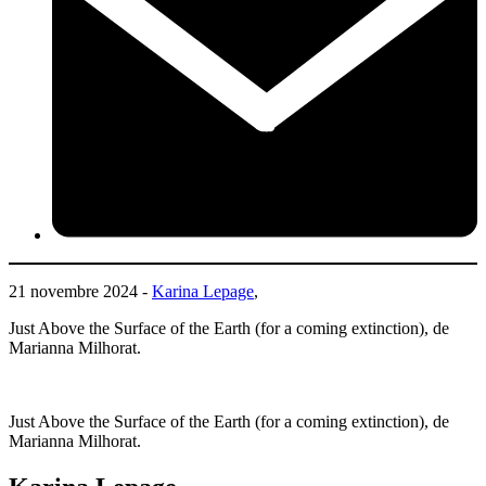
21 novembre 2024 -
Karina Lepage
,
Just Above the Surface of the Earth (for a coming extinction), de
Marianna Milhorat.
Just Above the Surface of the Earth (for a coming extinction), de
Marianna Milhorat.