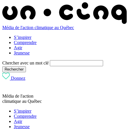
Média de l'action climatique au Québec
S’inspirer
Comprendre
Agir
Jeunesse
Chercher avec un mot clé
Rechercher
Donnez
Média de l'action
climatique au Québec
S’inspirer
Comprendre
Agir
Jeunesse