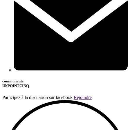
communauté
UNPOINTCINQ
Participez à la discussion sur facebook
Rejoindre