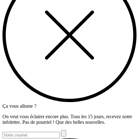
Ça vous allume ?
On veut vous éclairer encore plus. Tous les 15 jours, recevez notre
infolettre. Pas de pourriel ! Que des belles nouvelles.