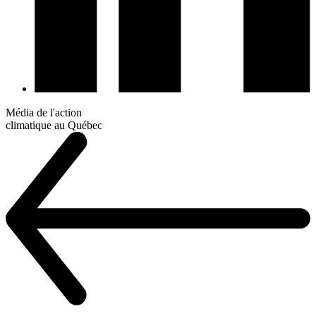
Média de l'action
climatique au Québec