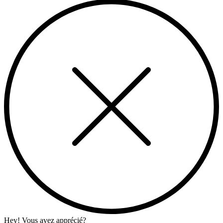
Hey! Vous avez apprécié?