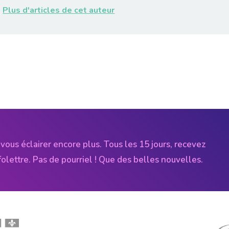
Plus d'articles de cet auteur
vous éclairer encore plus. Tous les 15 jours, recevez
folettre. Pas de pourriel ! Que des belles nouvelles.