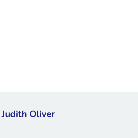
Judith Oliver