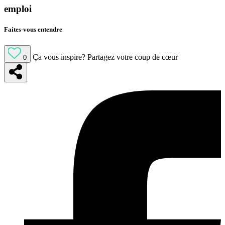
emploi
Faites-vous entendre
Ça vous inspire?
Partagez votre coup de cœur
0