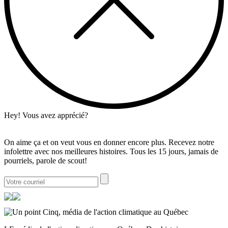
Hey! Vous avez apprécié?
On aime ça et on veut vous en donner encore plus. Recevez notre
infolettre avec nos meilleures histoires. Tous les 15 jours, jamais de
pourriels, parole de scout!