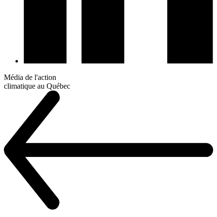
Média de l'action
climatique au Québec