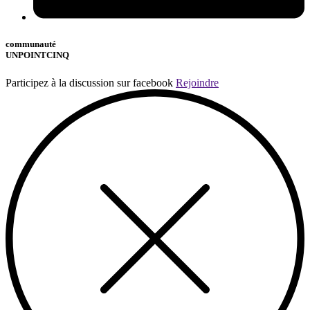
communauté
UNPOINTCINQ
Participez à la discussion sur facebook
Rejoindre