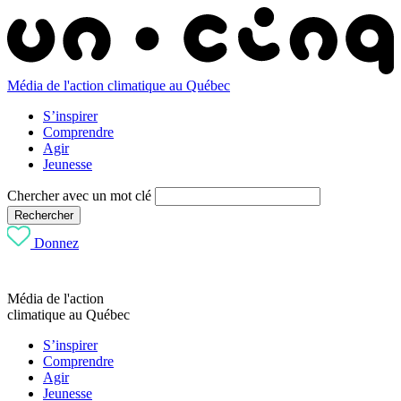
Média de l'action climatique au Québec
S’inspirer
Comprendre
Agir
Jeunesse
Chercher avec un mot clé
Rechercher
Donnez
Média de l'action
climatique au Québec
S’inspirer
Comprendre
Agir
Jeunesse