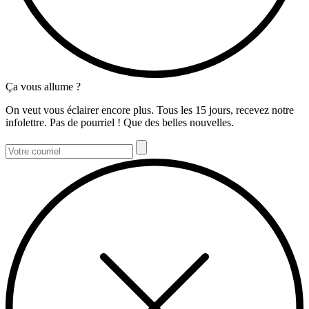
Ça vous allume ?
On veut vous éclairer encore plus. Tous les 15 jours, recevez notre
infolettre. Pas de pourriel ! Que des belles nouvelles.