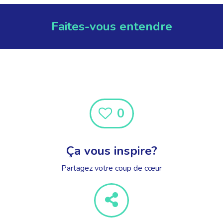
Faites-vous entendre
0
Ça vous inspire?
Partagez votre coup de cœur