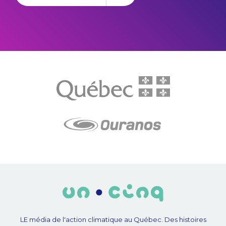
LE média de l'action climatique au Québec. Des histoires