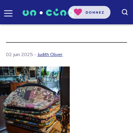
DONNEZ
02 juin 2025 -
Judith Oliver
,