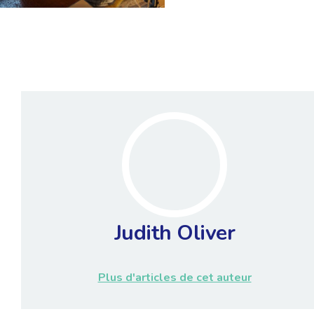
Judith Oliver
Plus d'articles de cet auteur