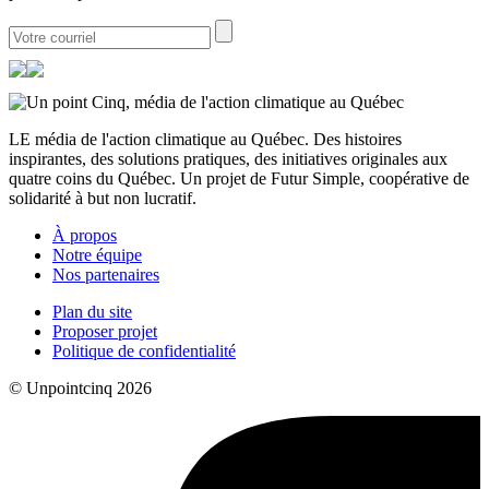
LE média de l'action climatique au Québec. Des histoires
inspirantes, des solutions pratiques, des initiatives originales aux
quatre coins du Québec. Un projet de Futur Simple, coopérative de
solidarité à but non lucratif.
À propos
Notre équipe
Nos partenaires
Plan du site
Proposer projet
Politique de confidentialité
© Unpointcinq 2026