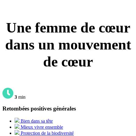
Une femme de cœur
dans un mouvement
de cœur
3
min
Retombées positives générales
Bien dans sa tête
Mieux vivre ensemble
Protection de la biodiversité