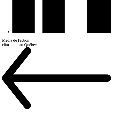
Média de l'action
climatique au Québec