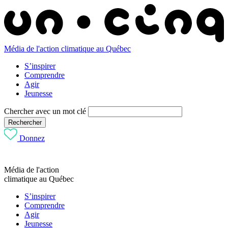
Média de l'action climatique au Québec
S’inspirer
Comprendre
Agir
Jeunesse
Chercher avec un mot clé
Rechercher
Donnez
Média de l'action
climatique au Québec
S’inspirer
Comprendre
Agir
Jeunesse