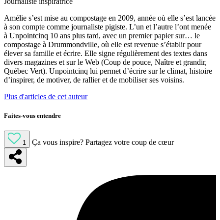
Journaliste inspiratrice
Amélie s’est mise au compostage en 2009, année où elle s’est lancée
à son compte comme journaliste pigiste. L’un et l’autre l’ont menée
à Unpointcinq 10 ans plus tard, avec un premier papier sur… le
compostage à Drummondville, où elle est revenue s’établir pour
élever sa famille et écrire. Elle signe régulièrement des textes dans
divers magazines et sur le Web (Coup de pouce, Naître et grandir,
Québec Vert). Unpointcinq lui permet d’écrire sur le climat, histoire
d’inspirer, de motiver, de rallier et de mobiliser ses voisins.
Plus d'articles de cet auteur
Faites-vous entendre
Ça vous inspire?
Partagez votre coup de cœur
1