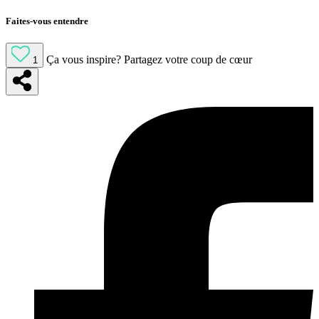
Faites-vous entendre
Ça vous inspire?
Partagez votre coup de cœur
1