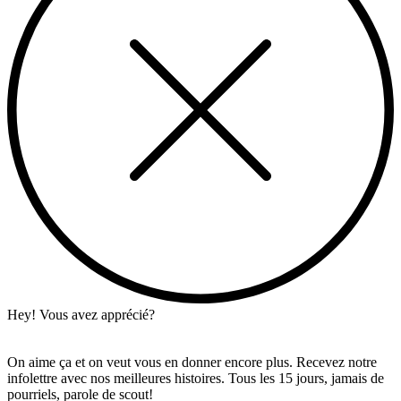
Hey! Vous avez apprécié?
On aime ça et on veut vous en donner encore plus. Recevez notre
infolettre avec nos meilleures histoires. Tous les 15 jours, jamais de
pourriels, parole de scout!