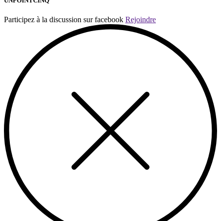
UNPOINTCINQ
Participez à la discussion sur facebook
Rejoindre