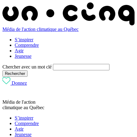
Média de l'action climatique au Québec
S’inspirer
Comprendre
Agir
Jeunesse
Chercher avec un mot clé
Rechercher
Donnez
Média de l'action
climatique au Québec
S’inspirer
Comprendre
Agir
Jeunesse