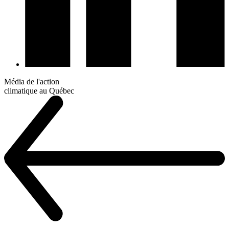
Média de l'action
climatique au Québec