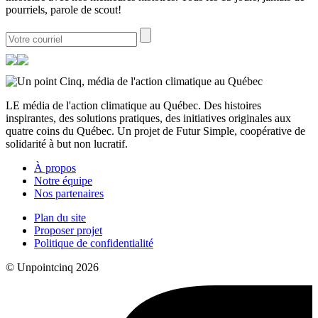
pourriels, parole de scout!
LE média de l'action climatique au Québec. Des histoires
inspirantes, des solutions pratiques, des initiatives originales aux
quatre coins du Québec. Un projet de Futur Simple, coopérative de
solidarité à but non lucratif.
À propos
Notre équipe
Nos partenaires
Plan du site
Proposer projet
Politique de confidentialité
© Unpointcinq 2026