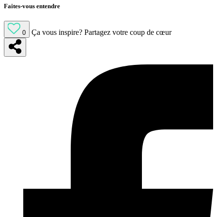
Faites-vous entendre
Ça vous inspire?
Partagez votre coup de cœur
0