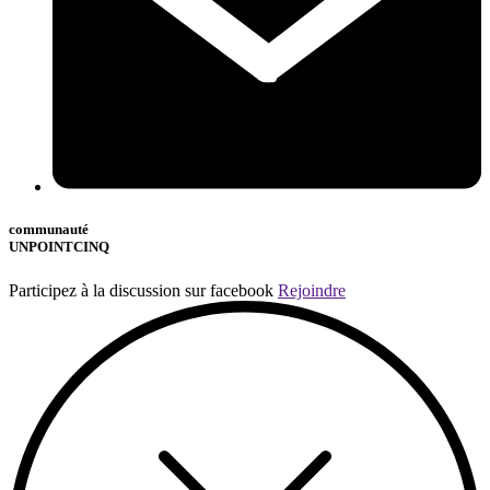
communauté
UNPOINTCINQ
Participez à la discussion sur facebook
Rejoindre