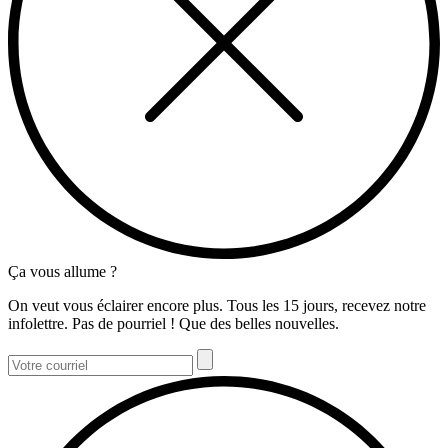
Ça vous allume ?
On veut vous éclairer encore plus. Tous les 15 jours, recevez notre
infolettre. Pas de pourriel ! Que des belles nouvelles.