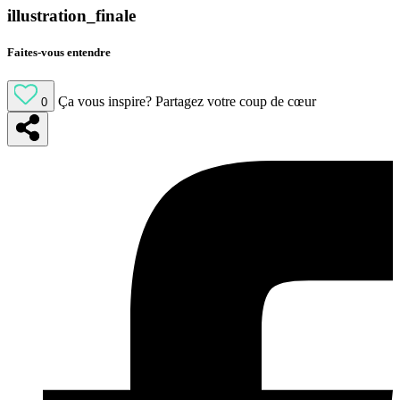
illustration_finale
Faites-vous entendre
Ça vous inspire?
Partagez votre coup de cœur
0