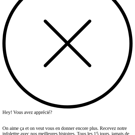
Hey! Vous avez apprécié?
On aime ça et on veut vous en donner encore plus. Recevez notre
infolettre avec nos meilleures histoires. Tous les 15 jours, jamais de