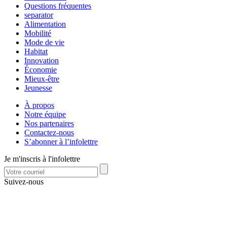
Questions fréquentes
separator
Alimentation
Mobilité
Mode de vie
Habitat
Innovation
Économie
Mieux-être
Jeunesse
À propos
Notre équipe
Nos partenaires
Contactez-nous
S’abonner à l’infolettre
Je m'inscris à l'infolettre
Suivez-nous