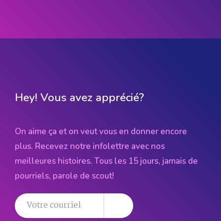
Hey! Vous avez apprécié?
On aime ça et on veut vous en donner encore
plus. Recevez notre infolettre avec nos
meilleures histoires. Tous les 15 jours, jamais de
pourriels, parole de scout!