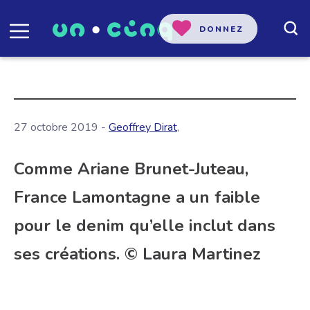
DONNEZ
27 octobre 2019 -
Geoffrey Dirat
,
Comme Ariane Brunet-Juteau,
France Lamontagne a un faible
pour le denim qu’elle inclut dans
ses créations. © Laura Martinez