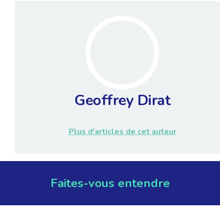
Geoffrey Dirat
Plus d'articles de cet auteur
Faites-vous entendre