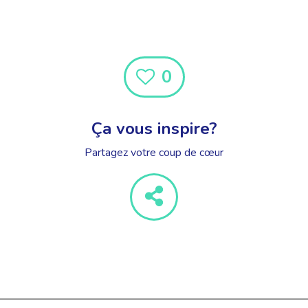
0
Ça vous inspire?
Partagez votre coup de cœur