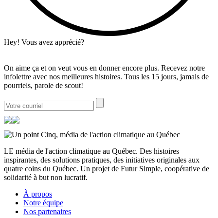
Hey! Vous avez apprécié?
On aime ça et on veut vous en donner encore plus. Recevez notre
infolettre avec nos meilleures histoires. Tous les 15 jours, jamais de
pourriels, parole de scout!
LE média de l'action climatique au Québec. Des histoires
inspirantes, des solutions pratiques, des initiatives originales aux
quatre coins du Québec. Un projet de Futur Simple, coopérative de
solidarité à but non lucratif.
À propos
Notre équipe
Nos partenaires