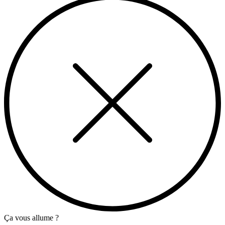
Ça vous allume ?