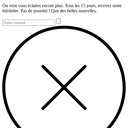
On veut vous éclairer encore plus. Tous les 15 jours, recevez notre
infolettre. Pas de pourriel ! Que des belles nouvelles.