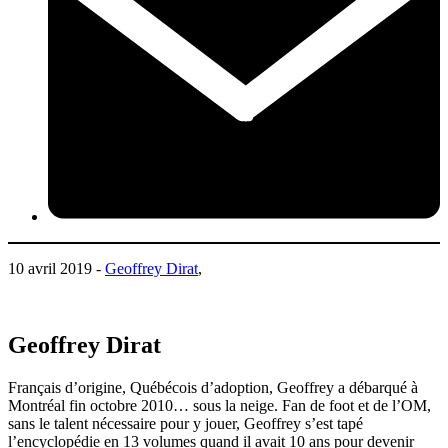
10 avril 2019 -
Geoffrey Dirat
,
Geoffrey Dirat
Français d’origine, Québécois d’adoption, Geoffrey a débarqué à
Montréal fin octobre 2010… sous la neige. Fan de foot et de l’OM,
sans le talent nécessaire pour y jouer, Geoffrey s’est tapé
l’encyclopédie en 13 volumes quand il avait 10 ans pour devenir