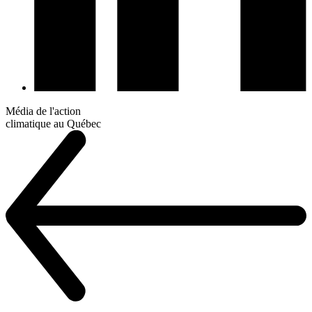
Média de l'action
climatique au Québec