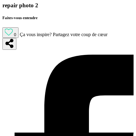
repair photo 2
Faites-vous entendre
Ça vous inspire?
Partagez votre coup de cœur
0