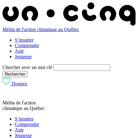
Média de l'action climatique au Québec
S’inspirer
Comprendre
Agir
Jeunesse
Chercher avec un mot clé
Rechercher
Donnez
Média de l'action
climatique au Québec
S’inspirer
Comprendre
Agir
Jeunesse