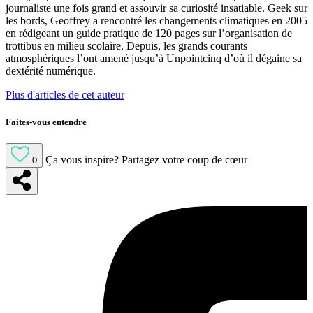
journaliste une fois grand et assouvir sa curiosité insatiable. Geek sur
les bords, Geoffrey a rencontré les changements climatiques en 2005
en rédigeant un guide pratique de 120 pages sur l’organisation de
trottibus en milieu scolaire. Depuis, les grands courants
atmosphériques l’ont amené jusqu’à Unpointcinq d’où il dégaine sa
dextérité numérique.
Plus d'articles de cet auteur
Faites-vous entendre
Ça vous inspire?
Partagez votre coup de cœur
0