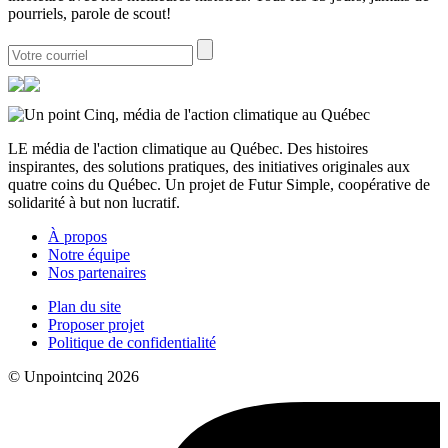
pourriels, parole de scout!
LE média de l'action climatique au Québec. Des histoires
inspirantes, des solutions pratiques, des initiatives originales aux
quatre coins du Québec. Un projet de Futur Simple, coopérative de
solidarité à but non lucratif.
À propos
Notre équipe
Nos partenaires
Plan du site
Proposer projet
Politique de confidentialité
© Unpointcinq 2026