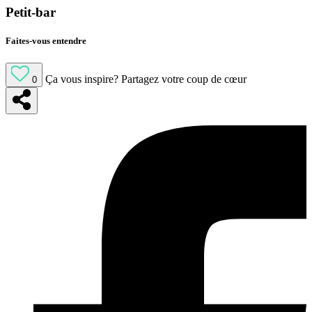
Petit-bar
Faites-vous entendre
Ça vous inspire?
Partagez votre coup de cœur
0