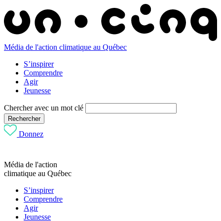
Média de l'action climatique au Québec
S’inspirer
Comprendre
Agir
Jeunesse
Chercher avec un mot clé
Rechercher
Donnez
Média de l'action
climatique au Québec
S’inspirer
Comprendre
Agir
Jeunesse