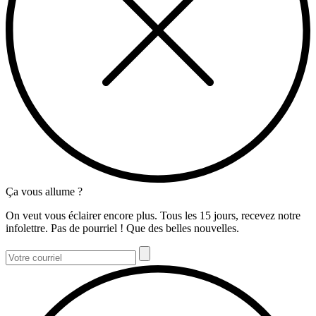
Ça vous allume ?
On veut vous éclairer encore plus. Tous les 15 jours, recevez notre
infolettre. Pas de pourriel ! Que des belles nouvelles.