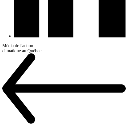
Média de l'action
climatique au Québec