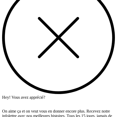
Hey! Vous avez apprécié?
On aime ça et on veut vous en donner encore plus. Recevez notre
infolettre avec nos meilleures histoires. Tous les 15 jours, jamais de