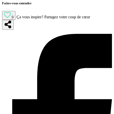
Faites-vous entendre
Ça vous inspire?
Partagez votre coup de cœur
0