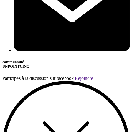
communauté
UNPOINTCINQ
Participez à la discussion sur facebook
Rejoindre