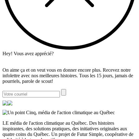
Hey! Vous avez apprécié?
On aime ça et on veut vous en donner encore plus. Recevez notre
infolettre avec nos meilleures histoires. Tous les 15 jours, jamais de
pourriels, parole de scout!
LE média de l'action climatique au Québec. Des histoires
inspirantes, des solutions pratiques, des initiatives originales aux
quatre coins du Québec. Un projet de Futur Simple, coopérative de