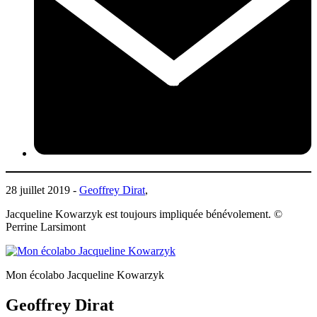
28 juillet 2019 -
Geoffrey Dirat
,
Jacqueline Kowarzyk est toujours impliquée bénévolement. ©
Perrine Larsimont
Mon écolabo Jacqueline Kowarzyk
Geoffrey Dirat