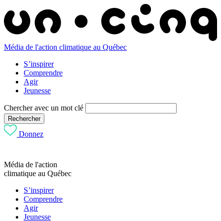
Média de l'action climatique au Québec
S’inspirer
Comprendre
Agir
Jeunesse
Chercher avec un mot clé
Rechercher
Donnez
Média de l'action
climatique au Québec
S’inspirer
Comprendre
Agir
Jeunesse