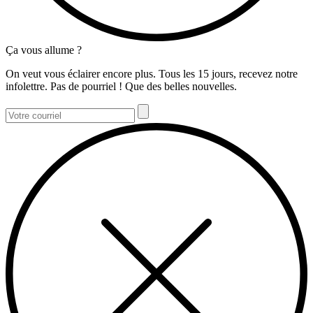
Ça vous allume ?
On veut vous éclairer encore plus. Tous les 15 jours, recevez notre
infolettre. Pas de pourriel ! Que des belles nouvelles.