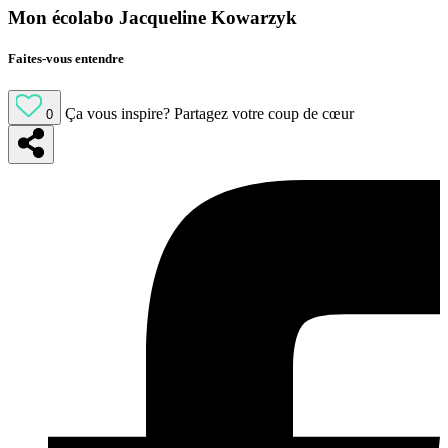
Mon écolabo Jacqueline Kowarzyk
Faites-vous entendre
Ça vous inspire?
Partagez votre coup de cœur
0