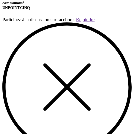
communauté
UNPOINTCINQ
Participez à la discussion sur facebook
Rejoindre