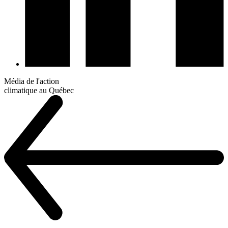
Média de l'action
climatique au Québec