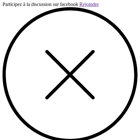
Participez à la discussion sur facebook
Rejoindre