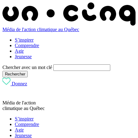
Média de l'action climatique au Québec
S’inspirer
Comprendre
Agir
Jeunesse
Chercher avec un mot clé
Rechercher
Donnez
Média de l'action
climatique au Québec
S’inspirer
Comprendre
Agir
Jeunesse