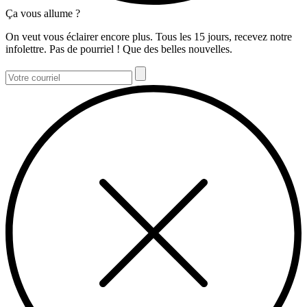
Ça vous allume ?
On veut vous éclairer encore plus. Tous les 15 jours, recevez notre
infolettre. Pas de pourriel ! Que des belles nouvelles.