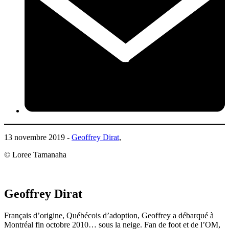
13 novembre 2019 -
Geoffrey Dirat
,
© Loree Tamanaha
Geoffrey Dirat
Français d’origine, Québécois d’adoption, Geoffrey a débarqué à
Montréal fin octobre 2010… sous la neige. Fan de foot et de l’OM,