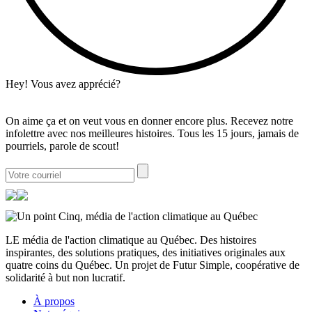
Hey! Vous avez apprécié?
On aime ça et on veut vous en donner encore plus. Recevez notre
infolettre avec nos meilleures histoires. Tous les 15 jours, jamais de
pourriels, parole de scout!
LE média de l'action climatique au Québec. Des histoires
inspirantes, des solutions pratiques, des initiatives originales aux
quatre coins du Québec. Un projet de Futur Simple, coopérative de
solidarité à but non lucratif.
À propos