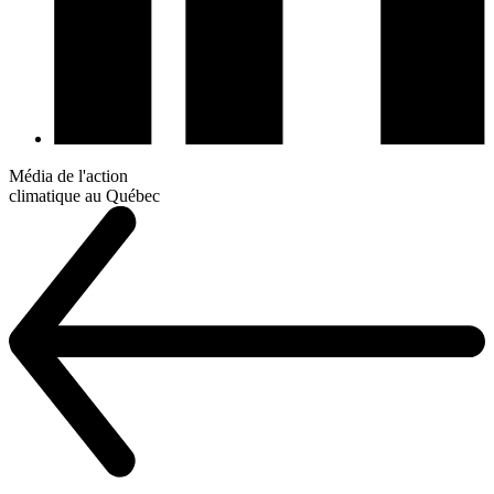
Média de l'action
climatique au Québec