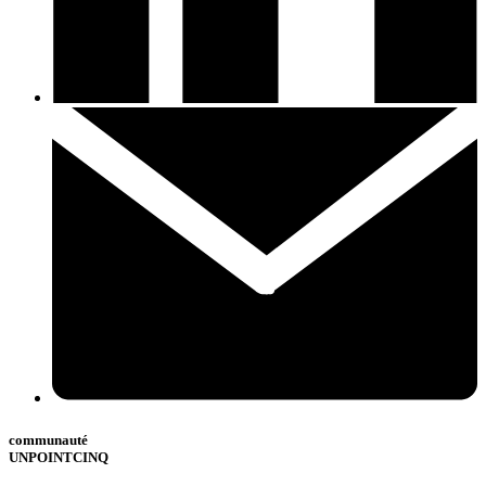
communauté
UNPOINTCINQ