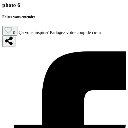
photo 6
Faites-vous entendre
Ça vous inspire?
Partagez votre coup de cœur
0