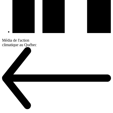
Média de l'action
climatique au Québec