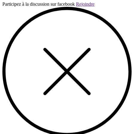
Participez à la discussion sur facebook
Rejoindre