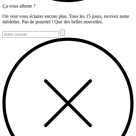
Ça vous allume ?
On veut vous éclairer encore plus. Tous les 15 jours, recevez notre
infolettre. Pas de pourriel ! Que des belles nouvelles.