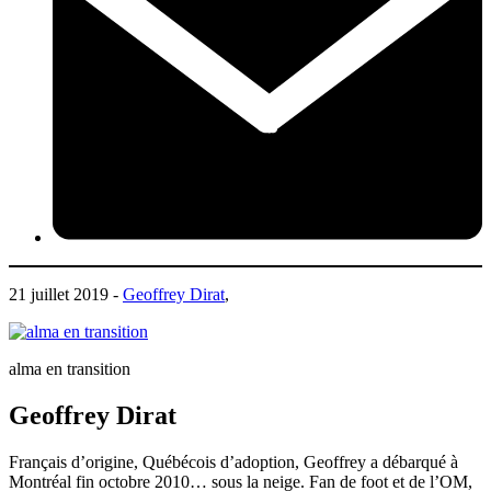
21 juillet 2019 -
Geoffrey Dirat
,
alma en transition
Geoffrey Dirat
Français d’origine, Québécois d’adoption, Geoffrey a débarqué à
Montréal fin octobre 2010… sous la neige. Fan de foot et de l’OM,