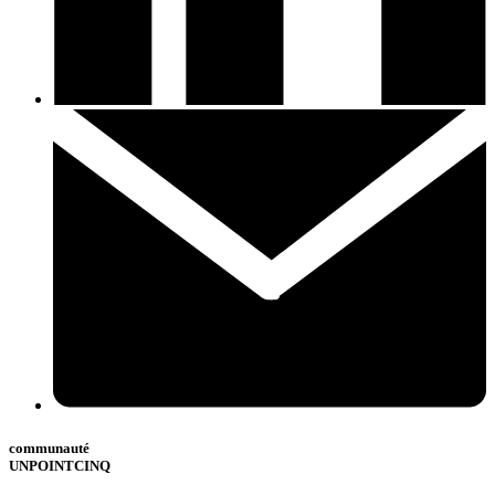
communauté
UNPOINTCINQ