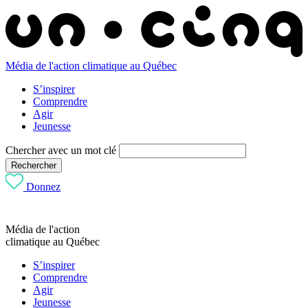
Média de l'action climatique au Québec
S’inspirer
Comprendre
Agir
Jeunesse
Chercher avec un mot clé
Rechercher
Donnez
Média de l'action
climatique au Québec
S’inspirer
Comprendre
Agir
Jeunesse