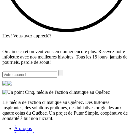
Hey! Vous avez apprécié?
On aime ça et on veut vous en donner encore plus. Recevez notre
infolettre avec nos meilleures histoires. Tous les 15 jours, jamais de
pourriels, parole de scout!
LE média de l'action climatique au Québec. Des histoires
inspirantes, des solutions pratiques, des initiatives originales aux
quatre coins du Québec. Un projet de Futur Simple, coopérative de
solidarité à but non lucratif.
À propos