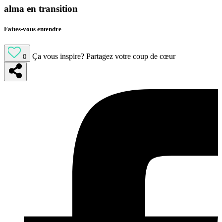
alma en transition
Faites-vous entendre
Ça vous inspire?
Partagez votre coup de cœur
0