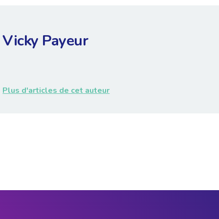
Vicky Payeur
Plus d'articles de cet auteur