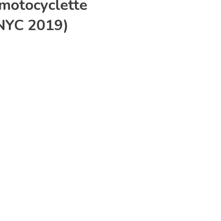
 motocyclette
 NYC 2019)