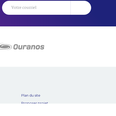
Plan du site
Proposer projet
Politique de confidentialité