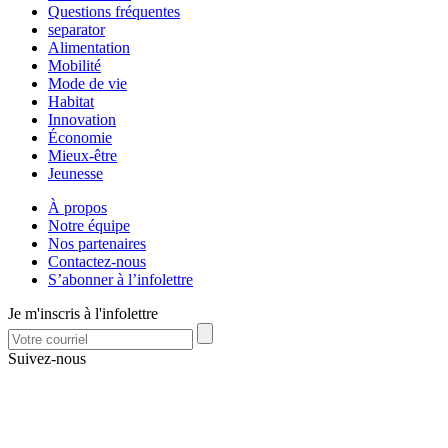
Questions fréquentes
separator
Alimentation
Mobilité
Mode de vie
Habitat
Innovation
Économie
Mieux-être
Jeunesse
À propos
Notre équipe
Nos partenaires
Contactez-nous
S’abonner à l’infolettre
Je m'inscris à l'infolettre
Suivez-nous