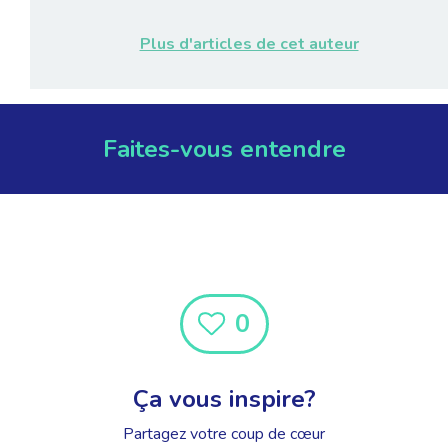
Plus d'articles de cet auteur
Faites-vous entendre
0
Ça vous inspire?
Partagez votre coup de cœur