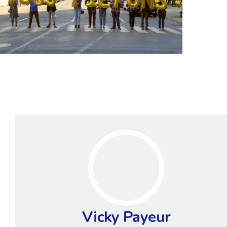
Vicky Payeur