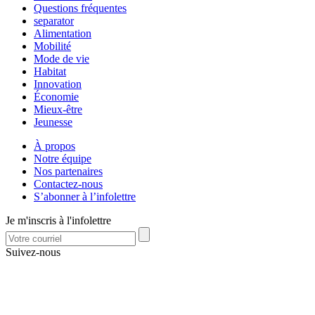
Questions fréquentes
separator
Alimentation
Mobilité
Mode de vie
Habitat
Innovation
Économie
Mieux-être
Jeunesse
À propos
Notre équipe
Nos partenaires
Contactez-nous
S’abonner à l’infolettre
Je m'inscris à l'infolettre
Suivez-nous