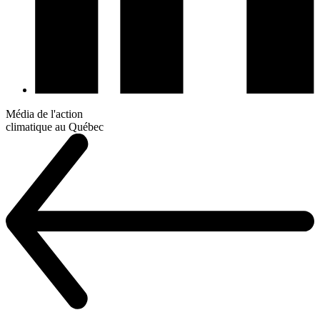
Média de l'action
climatique au Québec