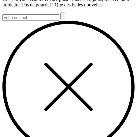
infolettre. Pas de pourriel ! Que des belles nouvelles.