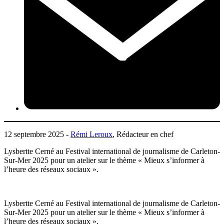
12 septembre 2025 -
Rémi Leroux
, Rédacteur en chef
Lysbertte Cerné au Festival international de journalisme de Carleton-
Sur-Mer 2025 pour un atelier sur le thème « Mieux s’informer à
l’heure des réseaux sociaux ».
Lysbertte Cerné au Festival international de journalisme de Carleton-
Sur-Mer 2025 pour un atelier sur le thème « Mieux s’informer à
l’heure des réseaux sociaux ».