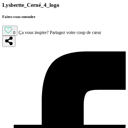
Lysbertte_Cerné_4_logo
Faites-vous entendre
Ça vous inspire?
Partagez votre coup de cœur
0