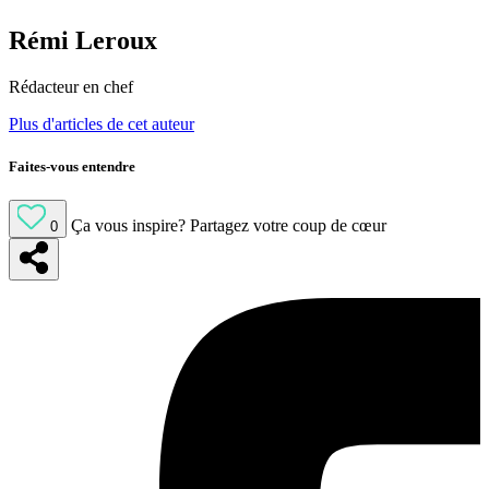
Rémi Leroux
Rédacteur en chef
Plus d'articles de cet auteur
Faites-vous entendre
Ça vous inspire?
Partagez votre coup de cœur
0