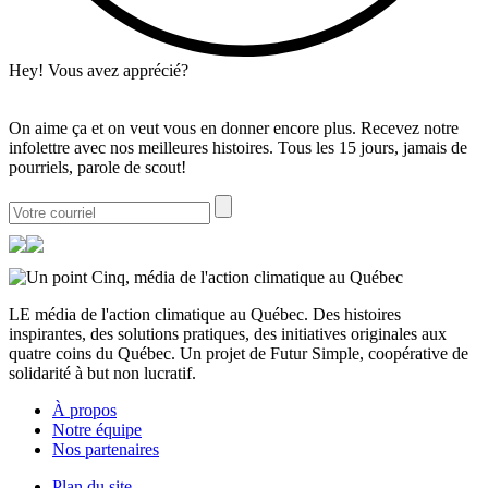
Hey! Vous avez apprécié?
On aime ça et on veut vous en donner encore plus. Recevez notre
infolettre avec nos meilleures histoires. Tous les 15 jours, jamais de
pourriels, parole de scout!
LE média de l'action climatique au Québec. Des histoires
inspirantes, des solutions pratiques, des initiatives originales aux
quatre coins du Québec. Un projet de Futur Simple, coopérative de
solidarité à but non lucratif.
À propos
Notre équipe
Nos partenaires
Plan du site