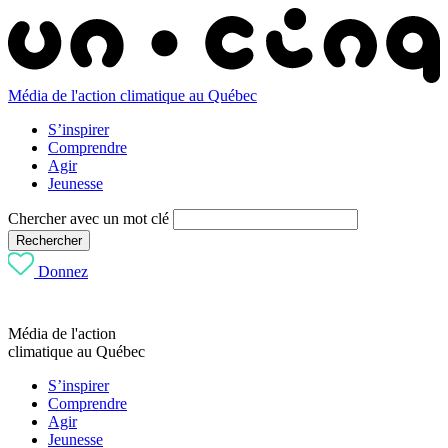
Média de l'action climatique au Québec
S’inspirer
Comprendre
Agir
Jeunesse
Chercher avec un mot clé
Rechercher
Donnez
Média de l'action
climatique au Québec
S’inspirer
Comprendre
Agir
Jeunesse