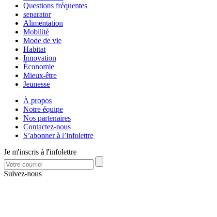
Questions fréquentes
separator
Alimentation
Mobilité
Mode de vie
Habitat
Innovation
Économie
Mieux-être
Jeunesse
À propos
Notre équipe
Nos partenaires
Contactez-nous
S’abonner à l’infolettre
Je m'inscris à l'infolettre
Suivez-nous