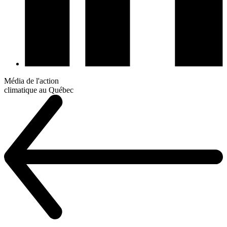
Média de l'action
climatique au Québec