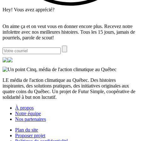
Hey! Vous avez apprécié?
On aime ça et on veut vous en donner encore plus. Recevez notre
infolettre avec nos meilleures histoires. Tous les 15 jours, jamais de
pourriels, parole de scout!
LE média de l'action climatique au Québec. Des histoires
inspirantes, des solutions pratiques, des initiatives originales aux
quatre coins du Québec. Un projet de Futur Simple, coopérative de
solidarité à but non lucratif.
À propos
Notre équipe
Nos partenaires
Plan du site
Proposer projet