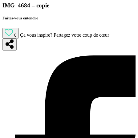
IMG_4684 – copie
Faites-vous entendre
Ça vous inspire?
Partagez votre coup de cœur
0