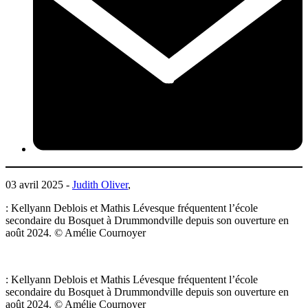
03 avril 2025 -
Judith Oliver
,
: Kellyann Deblois et Mathis Lévesque fréquentent l’école
secondaire du Bosquet à Drummondville depuis son ouverture en
août 2024. © Amélie Cournoyer
: Kellyann Deblois et Mathis Lévesque fréquentent l’école
secondaire du Bosquet à Drummondville depuis son ouverture en
août 2024. © Amélie Cournoyer