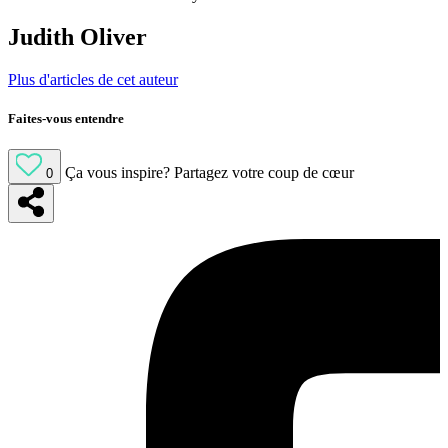
Judith Oliver
Plus d'articles de cet auteur
Faites-vous entendre
Ça vous inspire?
Partagez votre coup de cœur
0