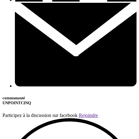
communauté
UNPOINTCINQ
Participez à la discussion sur facebook
Rejoindre