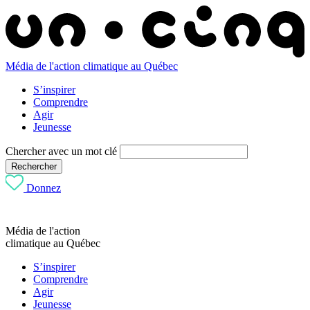
Média de l'action climatique au Québec
S’inspirer
Comprendre
Agir
Jeunesse
Chercher avec un mot clé
Rechercher
Donnez
Média de l'action
climatique au Québec
S’inspirer
Comprendre
Agir
Jeunesse