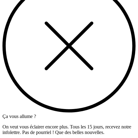
Ça vous allume ?
On veut vous éclairer encore plus. Tous les 15 jours, recevez notre
infolettre. Pas de pourriel ! Que des belles nouvelles.