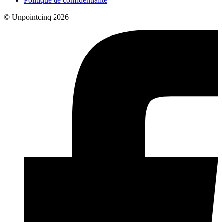
Politique de confidentialité
© Unpointcinq 2026