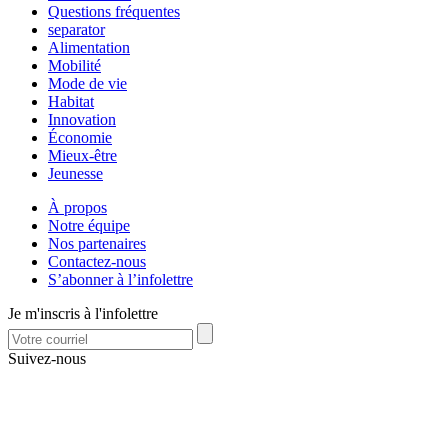
Questions fréquentes
separator
Alimentation
Mobilité
Mode de vie
Habitat
Innovation
Économie
Mieux-être
Jeunesse
À propos
Notre équipe
Nos partenaires
Contactez-nous
S’abonner à l’infolettre
Je m'inscris à l'infolettre
Suivez-nous