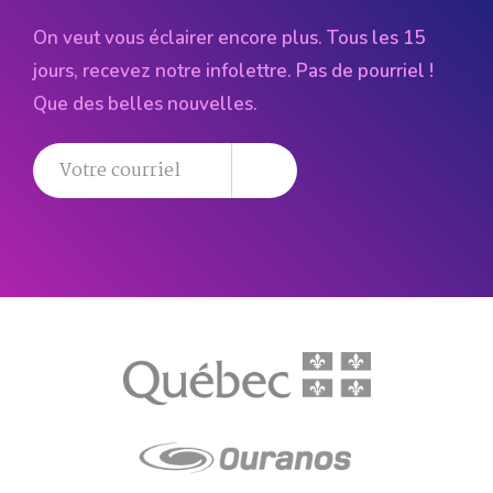
On veut vous éclairer encore plus. Tous les 15
jours, recevez notre infolettre. Pas de pourriel !
Que des belles nouvelles.