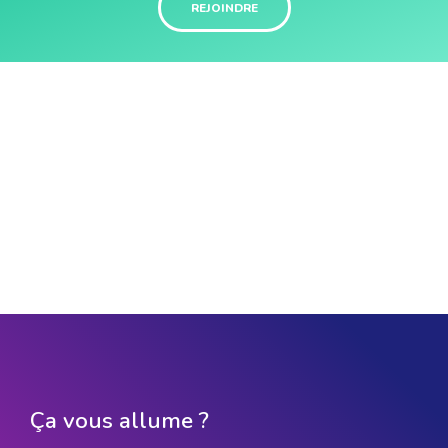
REJOINDRE
Ça vous allume ?