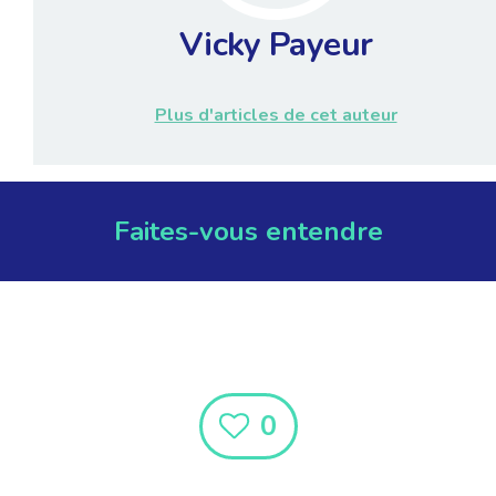
Vicky Payeur
Plus d'articles de cet auteur
Faites-vous entendre
0