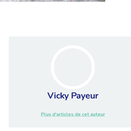
Vicky Payeur
Plus d'articles de cet auteur