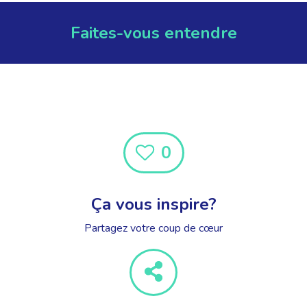
Faites-vous entendre
0
Ça vous inspire?
Partagez votre coup de cœur