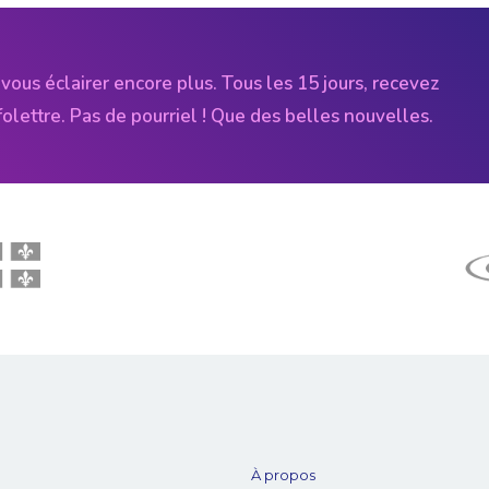
vous éclairer encore plus. Tous les 15 jours, recevez
folettre. Pas de pourriel ! Que des belles nouvelles.
À propos