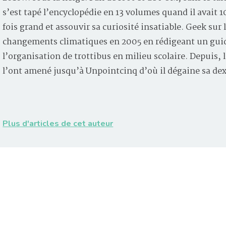
s’est tapé l’encyclopédie en 13 volumes quand il avait 
fois grand et assouvir sa curiosité insatiable. Geek sur 
changements climatiques en 2005 en rédigeant un guid
l’organisation de trottibus en milieu scolaire. Depuis
l’ont amené jusqu’à Unpointcinq d’où il dégaine sa de
Plus d'articles de cet auteur