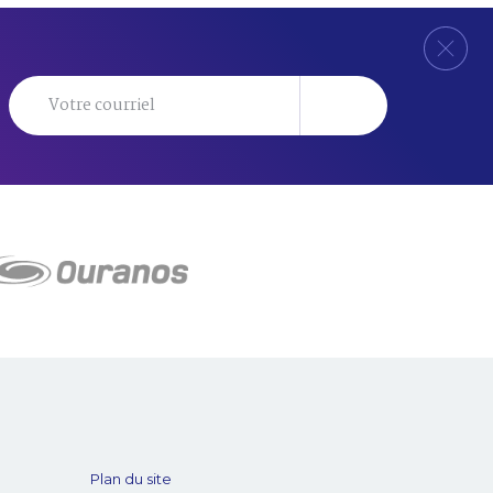
Plan du site