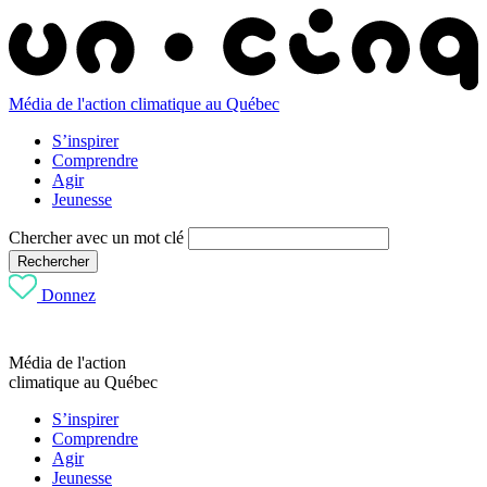
Média de l'action climatique au Québec
S’inspirer
Comprendre
Agir
Jeunesse
Chercher avec un mot clé
Rechercher
Donnez
Média de l'action
climatique au Québec
S’inspirer
Comprendre
Agir
Jeunesse