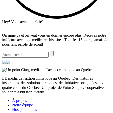
Hey! Vous avez apprécié?
On aime ça et on veut vous en donner encore plus. Recevez notre
infolettre avec nos meilleures histoires. Tous les 15 jours, jamais de
pourriels, parole de scout!
LE média de l'action climatique au Québec. Des histoires
inspirantes, des solutions pratiques, des initiatives originales aux
quatre coins du Québec. Un projet de Futur Simple, coopérative de
solidarité à but non lucratif.
À propos
Notre équipe
Nos partenaires