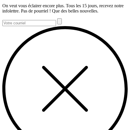
On veut vous éclairer encore plus. Tous les 15 jours, recevez notre
infolettre. Pas de pourriel ! Que des belles nouvelles.