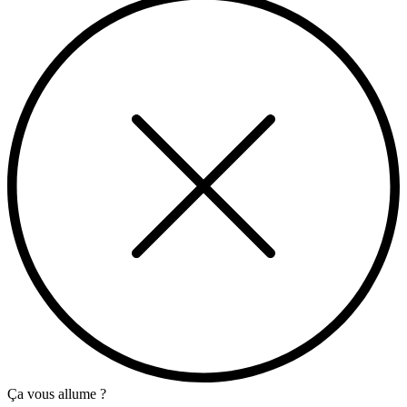
Ça vous allume ?