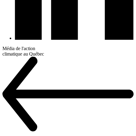
Média de l'action
climatique au Québec