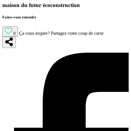
maison du futur écoconstruction
Faites-vous entendre
Ça vous inspire?
Partagez votre coup de cœur
0