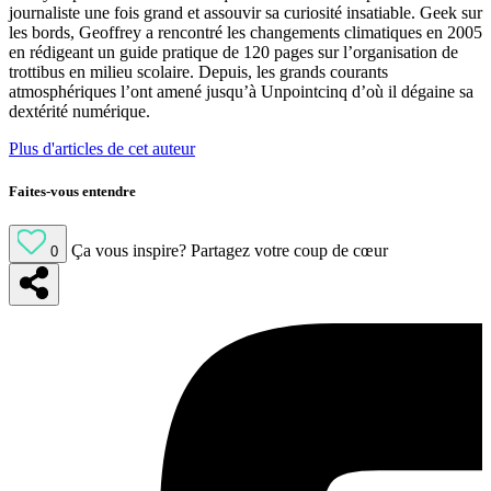
journaliste une fois grand et assouvir sa curiosité insatiable. Geek sur
les bords, Geoffrey a rencontré les changements climatiques en 2005
en rédigeant un guide pratique de 120 pages sur l’organisation de
trottibus en milieu scolaire. Depuis, les grands courants
atmosphériques l’ont amené jusqu’à Unpointcinq d’où il dégaine sa
dextérité numérique.
Plus d'articles de cet auteur
Faites-vous entendre
Ça vous inspire?
Partagez votre coup de cœur
0