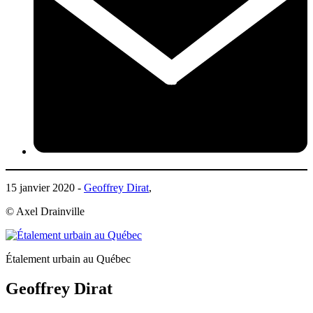
15 janvier 2020 -
Geoffrey Dirat
,
© Axel Drainville
Étalement urbain au Québec
Geoffrey Dirat