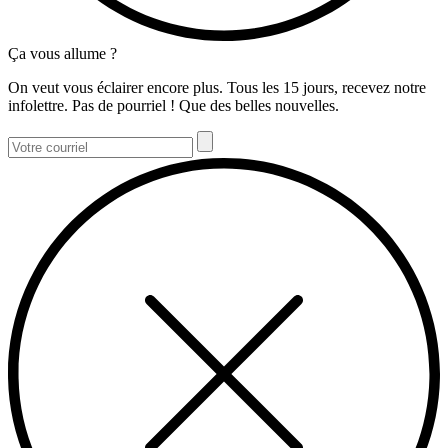
Ça vous allume ?
On veut vous éclairer encore plus. Tous les 15 jours, recevez notre
infolettre. Pas de pourriel ! Que des belles nouvelles.