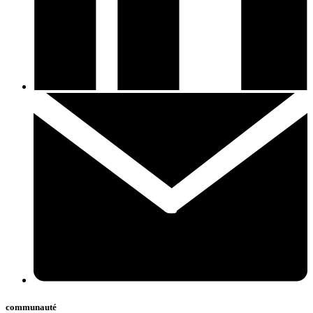
communauté