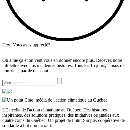
Hey! Vous avez apprécié?
On aime ça et on veut vous en donner encore plus. Recevez notre
infolettre avec nos meilleures histoires. Tous les 15 jours, jamais de
pourriels, parole de scout!
LE média de l'action climatique au Québec. Des histoires
inspirantes, des solutions pratiques, des initiatives originales aux
quatre coins du Québec. Un projet de Futur Simple, coopérative de
solidarité à but non lucratif.