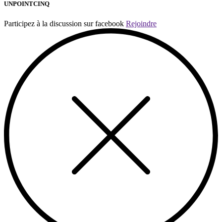
UNPOINTCINQ
Participez à la discussion sur facebook
Rejoindre