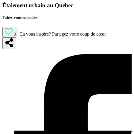
Étalement urbain au Québec
Faites-vous entendre
Ça vous inspire?
Partagez votre coup de cœur
0