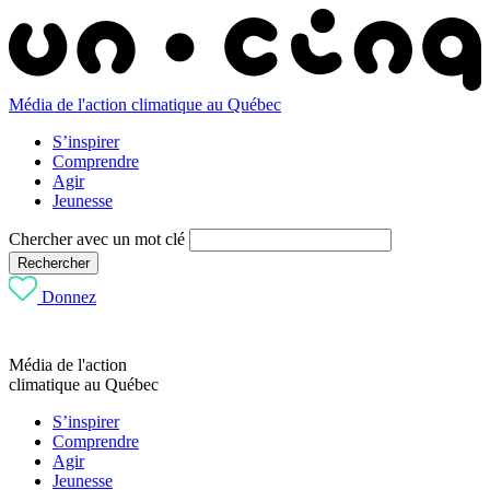
Média de l'action climatique au Québec
S’inspirer
Comprendre
Agir
Jeunesse
Chercher avec un mot clé
Rechercher
Donnez
Média de l'action
climatique au Québec
S’inspirer
Comprendre
Agir
Jeunesse