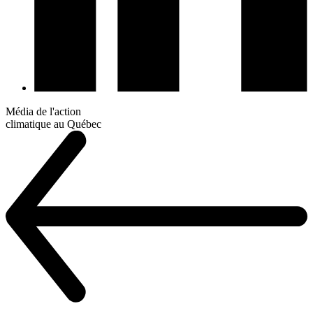
Média de l'action
climatique au Québec