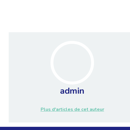
admin
Plus d'articles de cet auteur