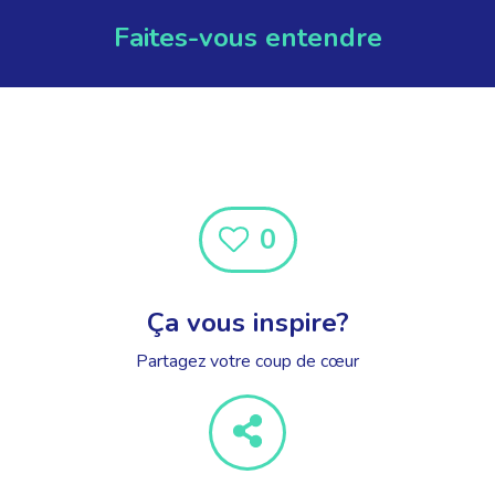
Faites-vous entendre
0
Ça vous inspire?
Partagez votre coup de cœur