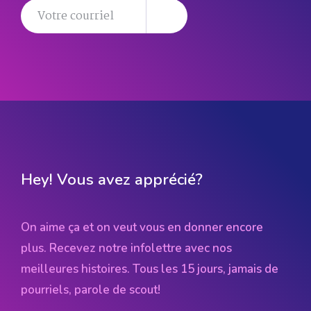
Hey! Vous avez apprécié?
On aime ça et on veut vous en donner encore
plus. Recevez notre infolettre avec nos
meilleures histoires. Tous les 15 jours, jamais de
pourriels, parole de scout!