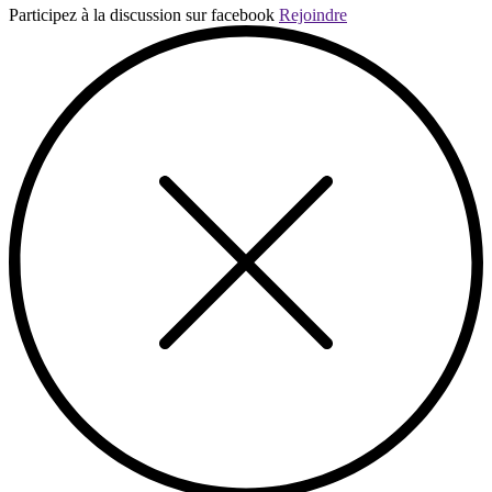
Participez à la discussion sur facebook
Rejoindre