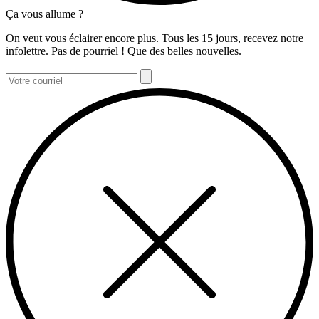
Ça vous allume ?
On veut vous éclairer encore plus. Tous les 15 jours, recevez notre
infolettre. Pas de pourriel ! Que des belles nouvelles.