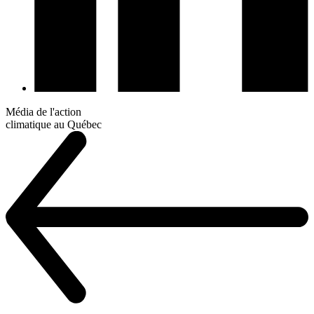
Média de l'action
climatique au Québec