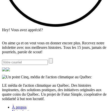
Hey! Vous avez apprécié?
On aime ça et on veut vous en donner encore plus. Recevez notre
infolettre avec nos meilleures histoires. Tous les 15 jours, jamais de
pourriels, parole de scout!
LE média de l'action climatique au Québec. Des histoires
inspirantes, des solutions pratiques, des initiatives originales aux
quatre coins du Québec. Un projet de Futur Simple, coopérative de
solidarité à but non lucratif.
À propos