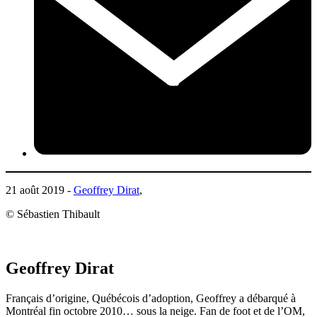
21 août 2019 -
Geoffrey Dirat
,
© Sébastien Thibault
Geoffrey Dirat
Français d’origine, Québécois d’adoption, Geoffrey a débarqué à
Montréal fin octobre 2010… sous la neige. Fan de foot et de l’OM,