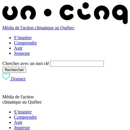
Média de l'action climatique au Québec
S’inspirer
Comprendre
Agir
Jeunesse
Chercher avec un mot clé
Rechercher
Donnez
Média de l'action
climatique au Québec
S’inspirer
Comprendre
Agir
Jeunesse