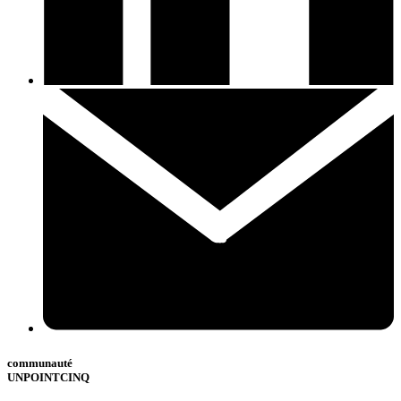
communauté
UNPOINTCINQ