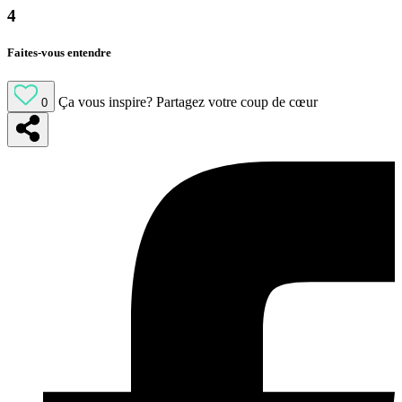
4
Faites-vous entendre
Ça vous inspire?
Partagez votre coup de cœur
0