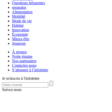
Questions fréquentes
separator
Alimentation
Mobilité
Mode de vie
Habitat
Innovation
Économie
Mieux-être
Jeunesse
À propos
Notre équipe
Nos partenaires
Contactez-nous
S’abonner à l’infolettre
Je m'inscris à l'infolettre
Suivez-nous