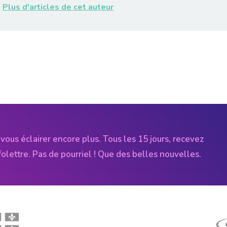
Plus d'articles de cet auteur
vous éclairer encore plus. Tous les 15 jours, recevez
folettre. Pas de pourriel ! Que des belles nouvelles.