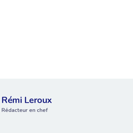
Rémi Leroux
Rédacteur en chef