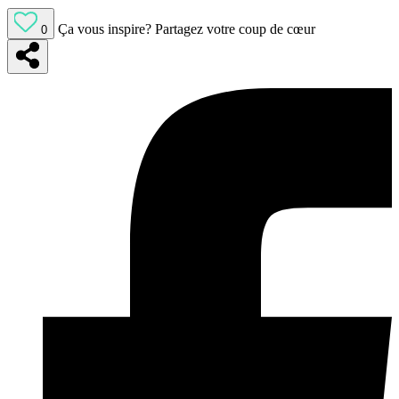
Ça vous inspire?
Partagez votre coup de cœur
0