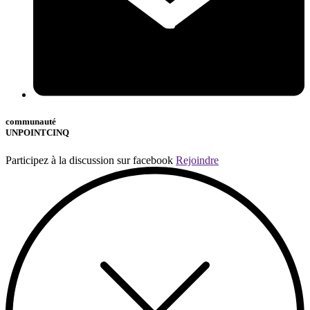
communauté
UNPOINTCINQ
Participez à la discussion sur facebook
Rejoindre