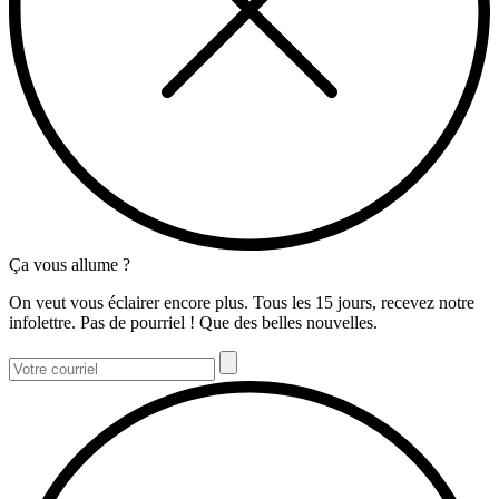
Ça vous allume ?
On veut vous éclairer encore plus. Tous les 15 jours, recevez notre
infolettre. Pas de pourriel ! Que des belles nouvelles.