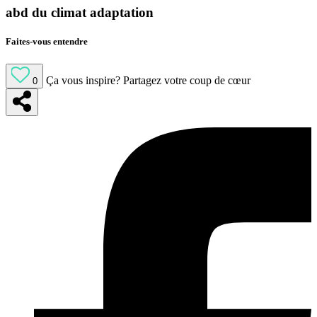
abd du climat adaptation
Faites-vous entendre
Ça vous inspire?
Partagez votre coup de cœur
0