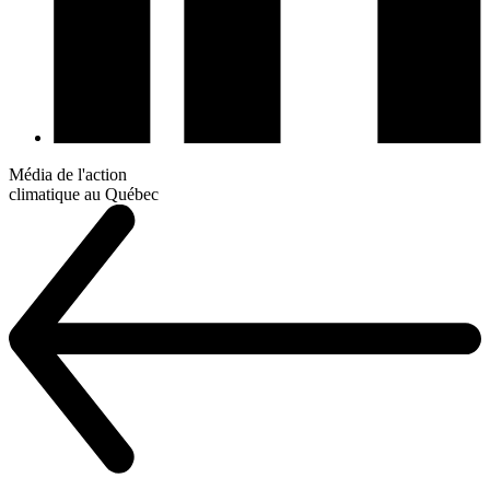
Média de l'action
climatique au Québec