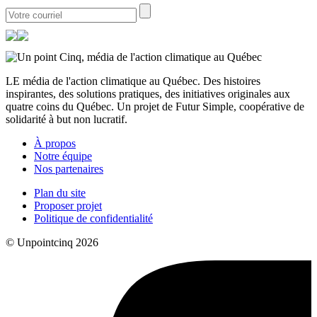
LE média de l'action climatique au Québec. Des histoires
inspirantes, des solutions pratiques, des initiatives originales aux
quatre coins du Québec. Un projet de Futur Simple, coopérative de
solidarité à but non lucratif.
À propos
Notre équipe
Nos partenaires
Plan du site
Proposer projet
Politique de confidentialité
© Unpointcinq 2026