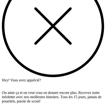
Hey! Vous avez apprécié?
On aime ça et on veut vous en donner encore plus. Recevez notre
infolettre avec nos meilleures histoires. Tous les 15 jours, jamais de
pourriels, parole de scout!