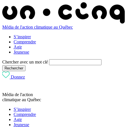
Média de l'action climatique au Québec
S’inspirer
Comprendre
Agir
Jeunesse
Chercher avec un mot clé
Rechercher
Donnez
Média de l'action
climatique au Québec
S’inspirer
Comprendre
Agir
Jeunesse