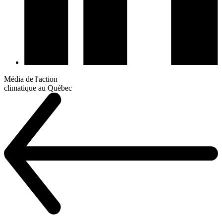
Média de l'action
climatique au Québec