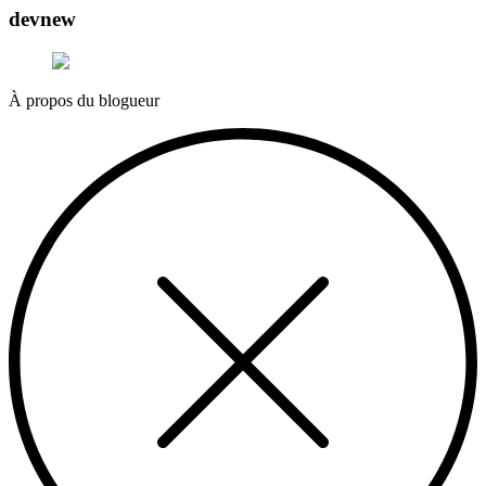
devnew
À propos du blogueur