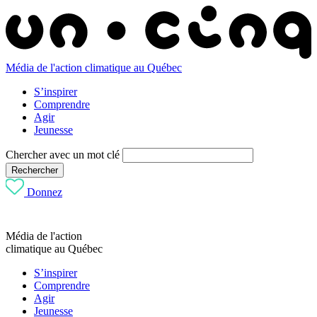
Média de l'action climatique au Québec
S’inspirer
Comprendre
Agir
Jeunesse
Chercher avec un mot clé
Rechercher
Donnez
Média de l'action
climatique au Québec
S’inspirer
Comprendre
Agir
Jeunesse