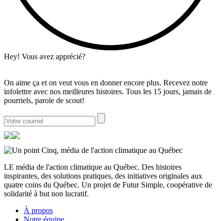
Hey! Vous avez apprécié?
On aime ça et on veut vous en donner encore plus. Recevez notre
infolettre avec nos meilleures histoires. Tous les 15 jours, jamais de
pourriels, parole de scout!
LE média de l'action climatique au Québec. Des histoires
inspirantes, des solutions pratiques, des initiatives originales aux
quatre coins du Québec. Un projet de Futur Simple, coopérative de
solidarité à but non lucratif.
À propos
Notre équipe