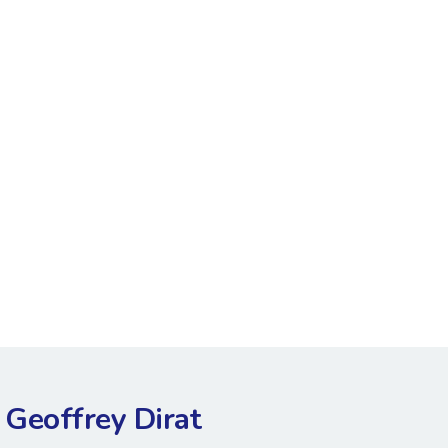
Geoffrey Dirat