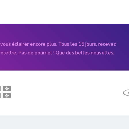
vous éclairer encore plus. Tous les 15 jours, recevez
folettre. Pas de pourriel ! Que des belles nouvelles.