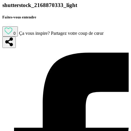
shutterstock_2168870333_light
Faites-vous entendre
Ça vous inspire?
Partagez votre coup de cœur
0