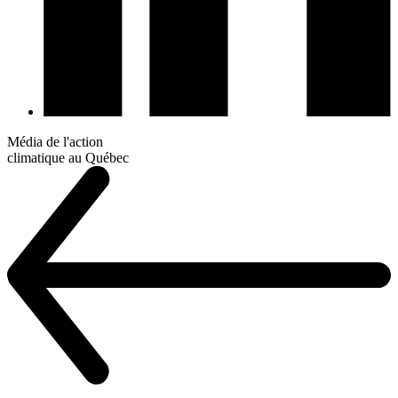
Média de l'action
climatique au Québec