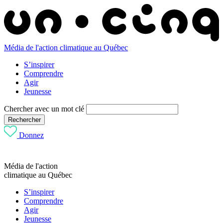
Média de l'action climatique au Québec
S’inspirer
Comprendre
Agir
Jeunesse
Chercher avec un mot clé
Rechercher
Donnez
Média de l'action
climatique au Québec
S’inspirer
Comprendre
Agir
Jeunesse