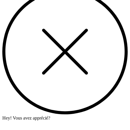
Hey! Vous avez apprécié?