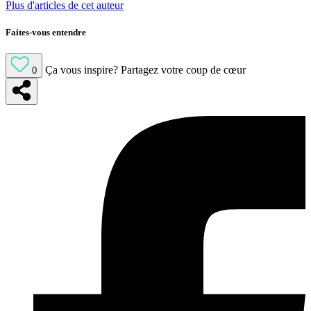
Plus d'articles de cet auteur
Faites-vous entendre
Ça vous inspire?
Partagez votre coup de cœur
0