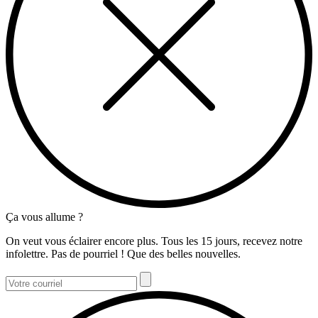
Ça vous allume ?
On veut vous éclairer encore plus. Tous les 15 jours, recevez notre
infolettre. Pas de pourriel ! Que des belles nouvelles.