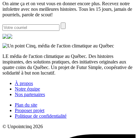
On aime ça et on veut vous en donner encore plus. Recevez notre
infolettre avec nos meilleures histoires. Tous les 15 jours, jamais de
pourriels, parole de scout!
LE média de l'action climatique au Québec. Des histoires
inspirantes, des solutions pratiques, des initiatives originales aux
quatre coins du Québec. Un projet de Futur Simple, coopérative de
solidarité à but non lucratif.
À propos
Notre équipe
Nos partenaires
Plan du site
Proposer projet
Politique de confidentialité
© Unpointcinq 2026