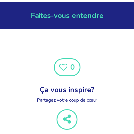
Faites-vous entendre
0
Ça vous inspire?
Partagez votre coup de cœur