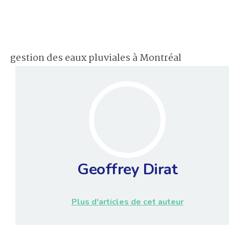
gestion des eaux pluviales à Montréal
Geoffrey Dirat
Plus d'articles de cet auteur