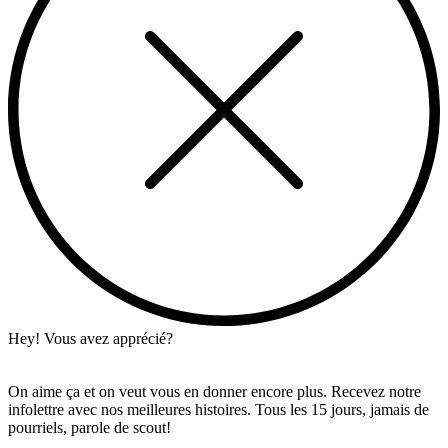
Hey! Vous avez apprécié?
On aime ça et on veut vous en donner encore plus. Recevez notre
infolettre avec nos meilleures histoires. Tous les 15 jours, jamais de
pourriels, parole de scout!