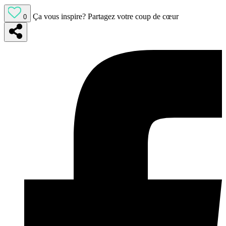
Ça vous inspire?
Partagez votre coup de cœur
0