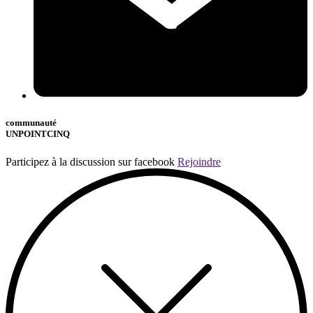
communauté
UNPOINTCINQ
Participez à la discussion sur facebook
Rejoindre