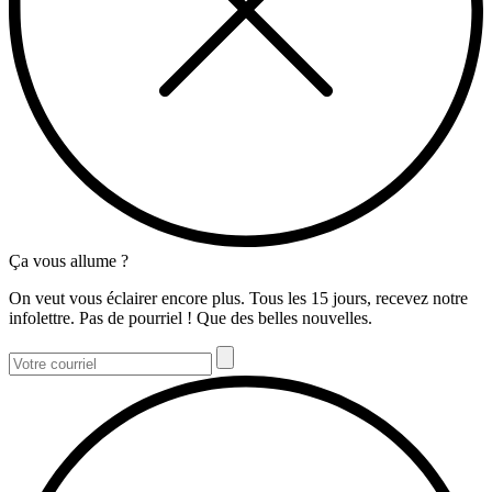
Ça vous allume ?
On veut vous éclairer encore plus. Tous les 15 jours, recevez notre
infolettre. Pas de pourriel ! Que des belles nouvelles.