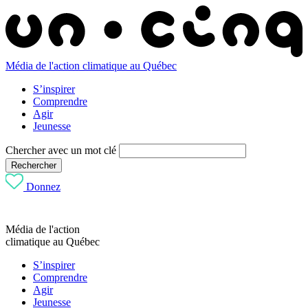
Média de l'action climatique au Québec
S’inspirer
Comprendre
Agir
Jeunesse
Chercher avec un mot clé
Rechercher
Donnez
Média de l'action
climatique au Québec
S’inspirer
Comprendre
Agir
Jeunesse