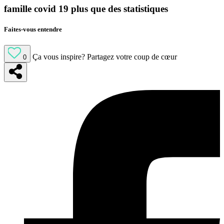
famille covid 19 plus que des statistiques
Faites-vous entendre
Ça vous inspire?
Partagez votre coup de cœur
0