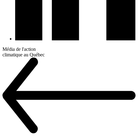
Média de l'action
climatique au Québec