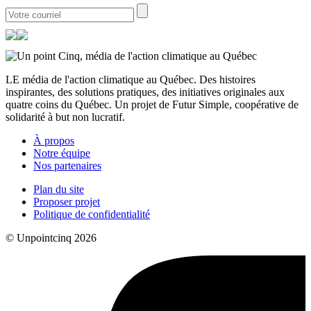
LE média de l'action climatique au Québec. Des histoires
inspirantes, des solutions pratiques, des initiatives originales aux
quatre coins du Québec. Un projet de Futur Simple, coopérative de
solidarité à but non lucratif.
À propos
Notre équipe
Nos partenaires
Plan du site
Proposer projet
Politique de confidentialité
© Unpointcinq 2026