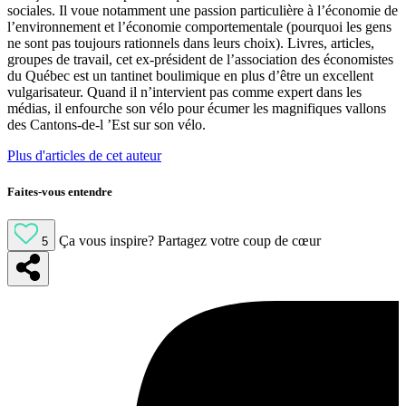
sociales. Il voue notamment une passion particulière à l’économie de
l’environnement et l’économie comportementale (pourquoi les gens
ne sont pas toujours rationnels dans leurs choix). Livres, articles,
groupes de travail, cet ex-président de l’association des économistes
du Québec est un tantinet boulimique en plus d’être un excellent
vulgarisateur. Quand il n’intervient pas comme expert dans les
médias, il enfourche son vélo pour écumer les magnifiques vallons
des Cantons-de-l ’Est sur son vélo.
Plus d'articles de cet auteur
Faites-vous entendre
Ça vous inspire?
Partagez votre coup de cœur
5