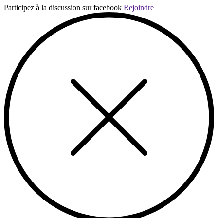
Participez à la discussion sur facebook
Rejoindre