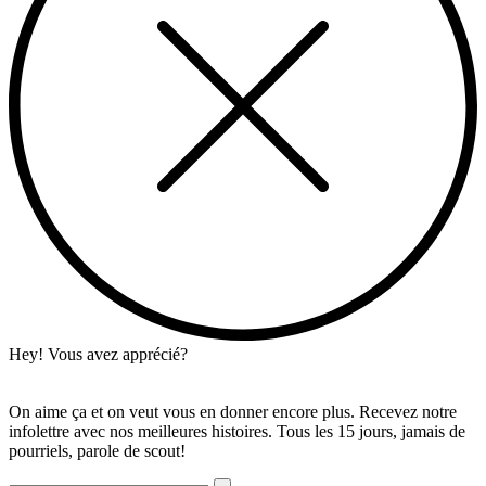
Hey! Vous avez apprécié?
On aime ça et on veut vous en donner encore plus. Recevez notre
infolettre avec nos meilleures histoires. Tous les 15 jours, jamais de
pourriels, parole de scout!