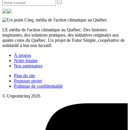
LE média de l'action climatique au Québec. Des histoires
inspirantes, des solutions pratiques, des initiatives originales aux
quatre coins du Québec. Un projet de Futur Simple, coopérative de
solidarité à but non lucratif.
À propos
Notre équipe
Nos partenaires
Plan du site
Proposer projet
Politique de confidentialité
© Unpointcinq 2026