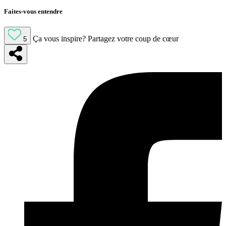
Faites-vous entendre
Ça vous inspire?
Partagez votre coup de cœur
5