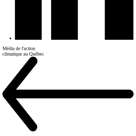
Média de l'action
climatique au Québec