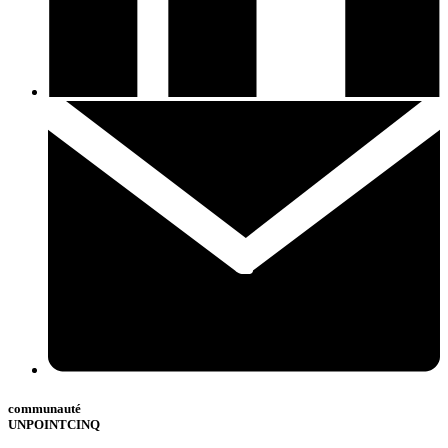
communauté
UNPOINTCINQ