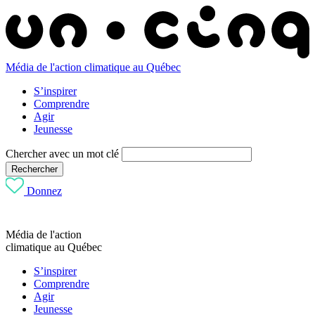
Média de l'action climatique au Québec
S’inspirer
Comprendre
Agir
Jeunesse
Chercher avec un mot clé
Rechercher
Donnez
Média de l'action
climatique au Québec
S’inspirer
Comprendre
Agir
Jeunesse