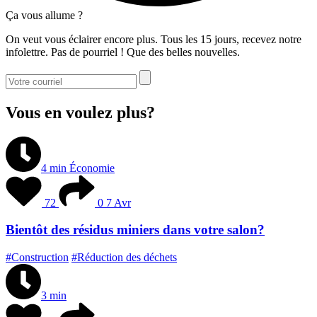
Ça vous allume ?
On veut vous éclairer encore plus. Tous les 15 jours, recevez notre
infolettre. Pas de pourriel ! Que des belles nouvelles.
Vous en voulez plus?
4 min
Économie
72
0
7 Avr
Bientôt des résidus miniers dans votre salon?
#Construction
#Réduction des déchets
3 min