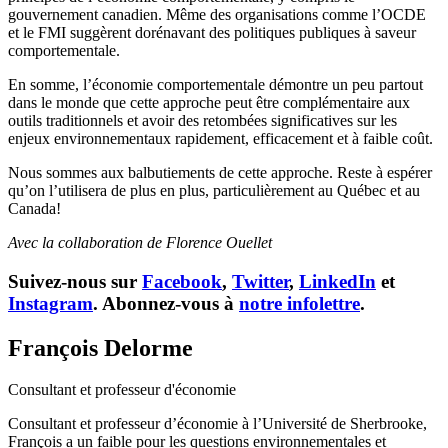
gouvernement canadien. Même des organisations comme l’OCDE
et le FMI suggèrent dorénavant des politiques publiques à saveur
comportementale.
En somme, l’économie comportementale démontre un peu partout
dans le monde que cette approche peut être complémentaire aux
outils traditionnels et avoir des retombées significatives sur les
enjeux environnementaux rapidement, efficacement et à faible coût.
Nous sommes aux balbutiements de cette approche. Reste à espérer
qu’on l’utilisera de plus en plus, particulièrement au Québec et au
Canada!
Avec la collaboration de Florence Ouellet
Suivez-nous sur
Facebook
,
Twitter
,
LinkedIn
et
Instagram
. Abonnez-vous à
notre infolettre
.
François Delorme
Consultant et professeur d'économie
Consultant et professeur d’économie à l’Université de Sherbrooke,
François a un faible pour les questions environnementales et