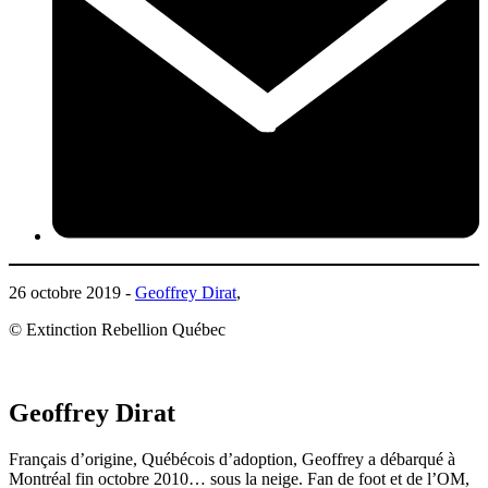
26 octobre 2019 -
Geoffrey Dirat
,
© Extinction Rebellion Québec
Geoffrey Dirat
Français d’origine, Québécois d’adoption, Geoffrey a débarqué à
Montréal fin octobre 2010… sous la neige. Fan de foot et de l’OM,