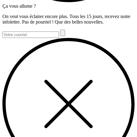
Ça vous allume ?
On veut vous éclairer encore plus. Tous les 15 jours, recevez notre
infolettre. Pas de pourriel ! Que des belles nouvelles.