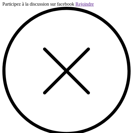
Participez à la discussion sur facebook
Rejoindre