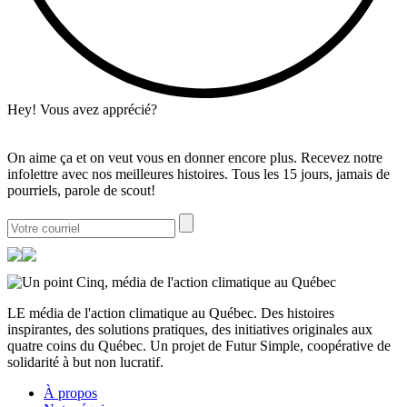
Hey! Vous avez apprécié?
On aime ça et on veut vous en donner encore plus. Recevez notre
infolettre avec nos meilleures histoires. Tous les 15 jours, jamais de
pourriels, parole de scout!
LE média de l'action climatique au Québec. Des histoires
inspirantes, des solutions pratiques, des initiatives originales aux
quatre coins du Québec. Un projet de Futur Simple, coopérative de
solidarité à but non lucratif.
À propos