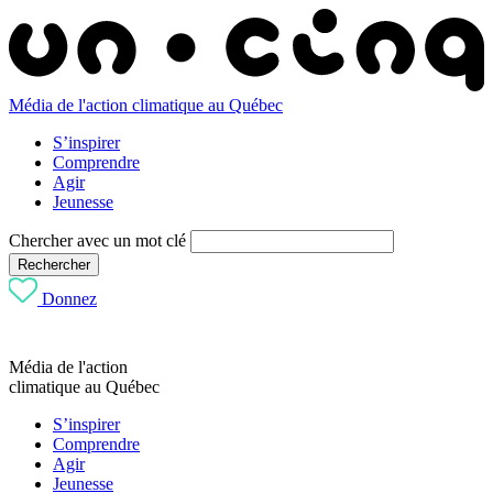
Média de l'action climatique au Québec
S’inspirer
Comprendre
Agir
Jeunesse
Chercher avec un mot clé
Rechercher
Donnez
Média de l'action
climatique au Québec
S’inspirer
Comprendre
Agir
Jeunesse