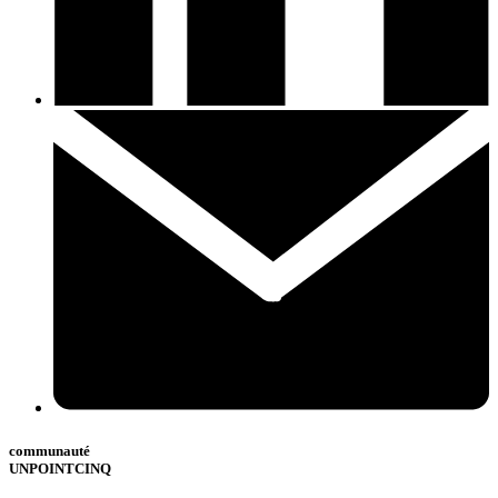
communauté
UNPOINTCINQ