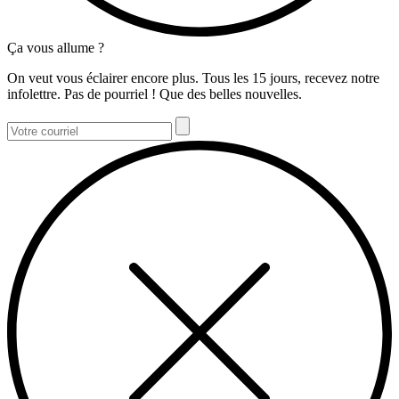
Ça vous allume ?
On veut vous éclairer encore plus. Tous les 15 jours, recevez notre
infolettre. Pas de pourriel ! Que des belles nouvelles.