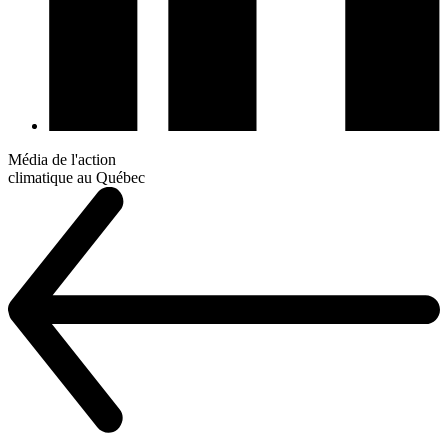
Média de l'action
climatique au Québec