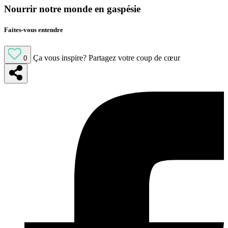
Nourrir notre monde en gaspésie
Faites-vous entendre
Ça vous inspire?
Partagez votre coup de cœur
0