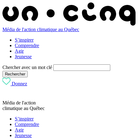
Média de l'action climatique au Québec
S’inspirer
Comprendre
Agir
Jeunesse
Chercher avec un mot clé
Rechercher
Donnez
Média de l'action
climatique au Québec
S’inspirer
Comprendre
Agir
Jeunesse