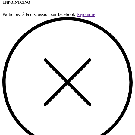
UNPOINTCINQ
Participez à la discussion sur facebook
Rejoindre