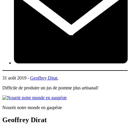
31 août 2019 -
Geoffrey Dirat
,
Difficile de produire un jus de pomme plus artisanal!
Nourrir notre monde en gaspésie
Geoffrey Dirat