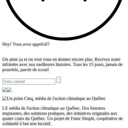
Hey! Vous avez apprécié?
On aime ça et on veut vous en donner encore plus. Recevez notre
infolettre avec nos meilleures histoires. Tous les 15 jours, jamais de
pourriels, parole de scout!
LE média de l'action climatique au Québec. Des histoires
inspirantes, des solutions pratiques, des initiatives originales aux
quatre coins du Québec. Un projet de Futur Simple, coopérative de
solidarité à but non lucratif.