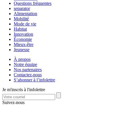
Questions fréquentes
separator
Alimentation
Mobilité
Mode de vie
Habitat
Innovation
Économie
Mieux-être
Jeunesse
À propos
Notre équipe
Nos partenaires
Contactez-nous
S’abonner à l’infolettre
Je m'inscris à l'infolettre
Suivez-nous