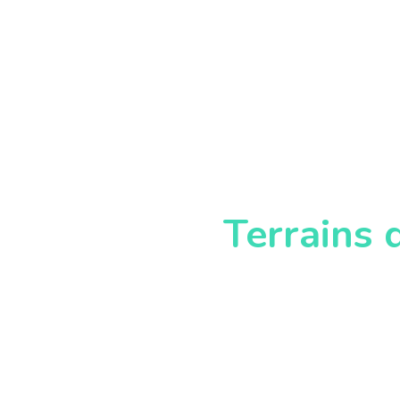
Terrains 