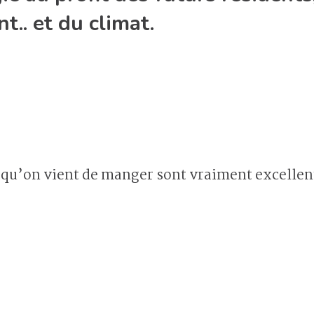
t.. et du climat.