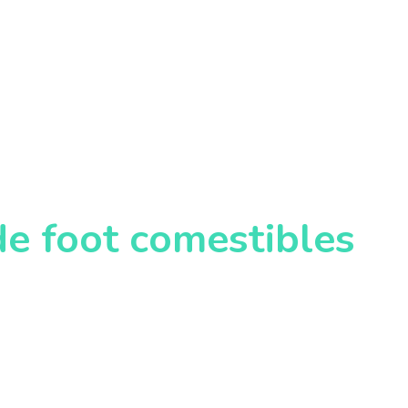
de foot comestibles