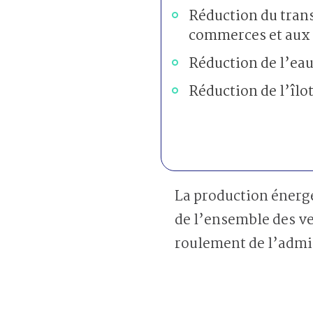
Réduction du trans
commerces et aux 
Réduction de l’eau
Réduction de l’îlo
La production énergé
de l’ensemble des ve
roulement de l’admin