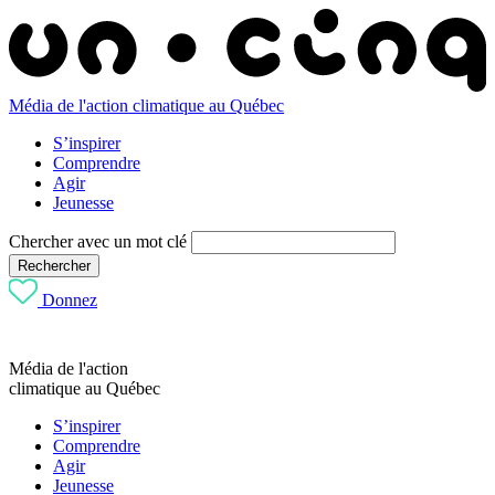
Média de l'action climatique au Québec
S’inspirer
Comprendre
Agir
Jeunesse
Chercher avec un mot clé
Rechercher
Donnez
Média de l'action
climatique au Québec
S’inspirer
Comprendre
Agir
Jeunesse