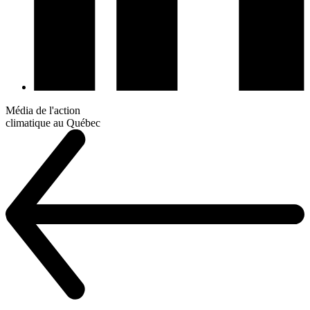
Média de l'action
climatique au Québec