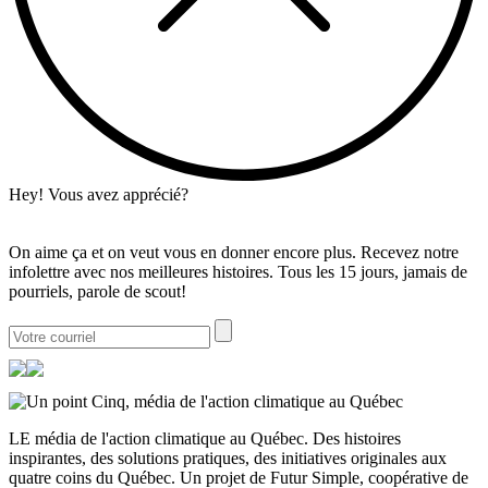
Hey! Vous avez apprécié?
On aime ça et on veut vous en donner encore plus. Recevez notre
infolettre avec nos meilleures histoires. Tous les 15 jours, jamais de
pourriels, parole de scout!
LE média de l'action climatique au Québec. Des histoires
inspirantes, des solutions pratiques, des initiatives originales aux
quatre coins du Québec. Un projet de Futur Simple, coopérative de