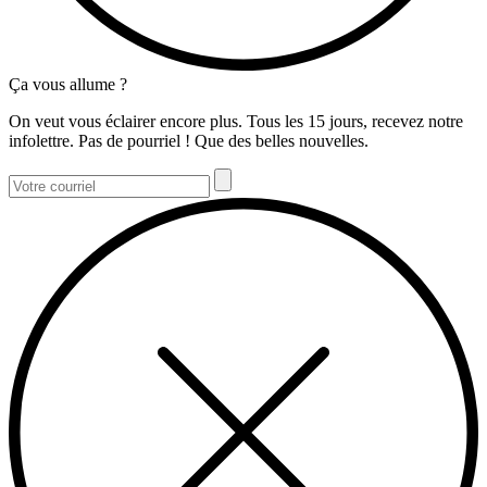
Ça vous allume ?
On veut vous éclairer encore plus. Tous les 15 jours, recevez notre
infolettre. Pas de pourriel ! Que des belles nouvelles.