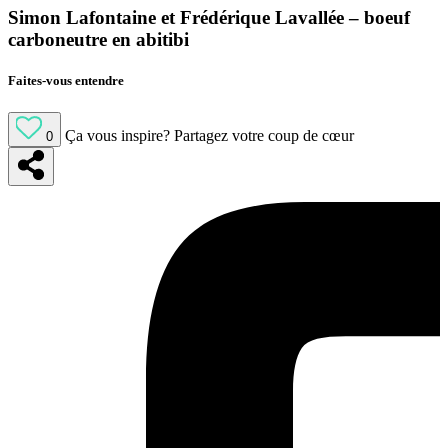
Simon Lafontaine et Frédérique Lavallée – boeuf
carboneutre en abitibi
Faites-vous entendre
Ça vous inspire?
Partagez votre coup de cœur
0