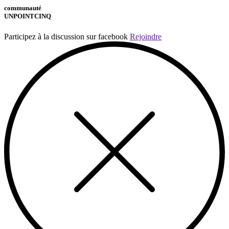
communauté
UNPOINTCINQ
Participez à la discussion sur facebook
Rejoindre