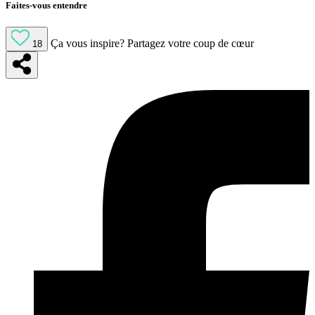
Faites-vous entendre
Ça vous inspire?
Partagez votre coup de cœur
18