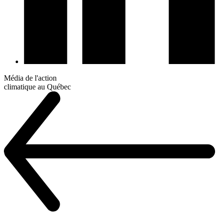
Média de l'action
climatique au Québec