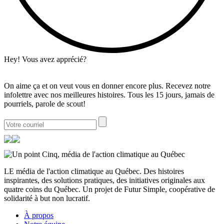
Hey! Vous avez apprécié?
On aime ça et on veut vous en donner encore plus. Recevez notre
infolettre avec nos meilleures histoires. Tous les 15 jours, jamais de
pourriels, parole de scout!
LE média de l'action climatique au Québec. Des histoires
inspirantes, des solutions pratiques, des initiatives originales aux
quatre coins du Québec. Un projet de Futur Simple, coopérative de
solidarité à but non lucratif.
À propos