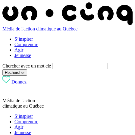
Média de l'action climatique au Québec
S’inspirer
Comprendre
Agir
Jeunesse
Chercher avec un mot clé
Rechercher
Donnez
Média de l'action
climatique au Québec
S’inspirer
Comprendre
Agir
Jeunesse