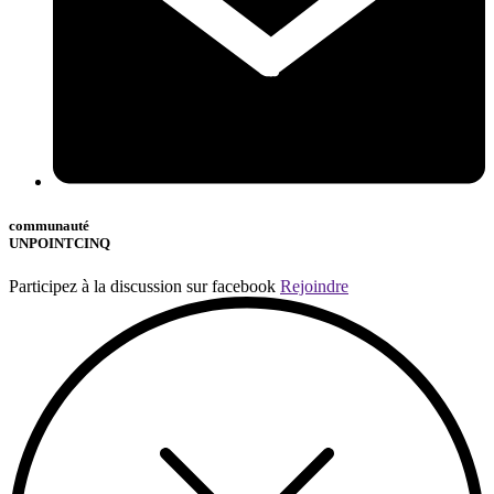
communauté
UNPOINTCINQ
Participez à la discussion sur facebook
Rejoindre