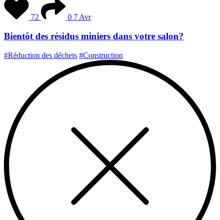
72
0
7 Avr
Bientôt des résidus miniers dans votre salon?
#Réduction des déchets
#Construction