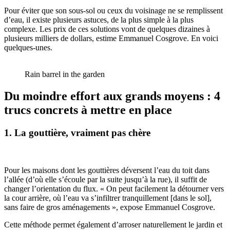
Pour éviter que son sous-sol ou ceux du voisinage ne se remplissent
d’eau, il existe plusieurs astuces, de la plus simple à la plus
complexe. Les prix de ces solutions vont de quelques dizaines à
plusieurs milliers de dollars, estime Emmanuel Cosgrove. En voici
quelques-unes.
Rain barrel in the garden
Du moindre effort aux grands moyens : 4
trucs concrets à mettre en place
1. La gouttière, vraiment pas chère
Pour les maisons dont les gouttières déversent l’eau du toit dans
l’allée (d’où elle s’écoule par la suite jusqu’à la rue), il suffit de
changer l’orientation du flux. « On peut facilement la détourner vers
la cour arrière, où l’eau va s’infiltrer tranquillement [dans le sol],
sans faire de gros aménagements », expose Emmanuel Cosgrove.
Cette méthode permet également d’arroser naturellement le jardin et