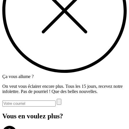
Ça vous allume ?
On veut vous éclairer encore plus. Tous les 15 jours, recevez notre
infolettre. Pas de pourriel ! Que des belles nouvelles.
Vous en voulez plus?