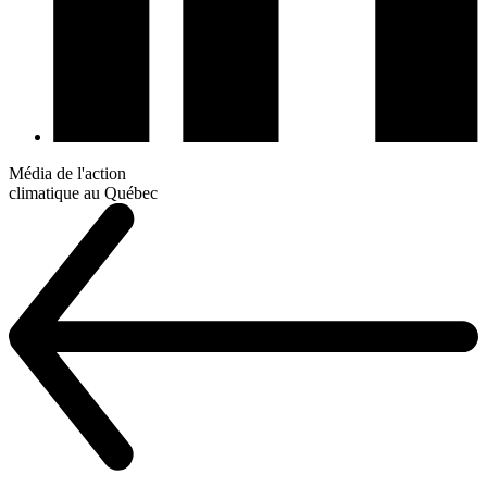
Média de l'action
climatique au Québec