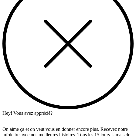
Hey! Vous avez apprécié?
On aime ça et on veut vous en donner encore plus. Recevez notre
infolettre avec nos meilleures histoires. Tous les 15 jours, jamais de