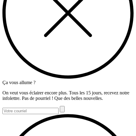
Ça vous allume ?
On veut vous éclairer encore plus. Tous les 15 jours, recevez notre
infolettre. Pas de pourriel ! Que des belles nouvelles.