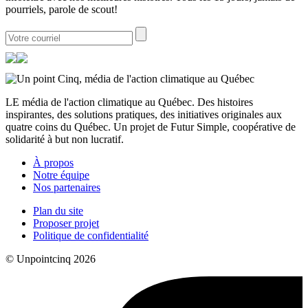
pourriels, parole de scout!
LE média de l'action climatique au Québec. Des histoires
inspirantes, des solutions pratiques, des initiatives originales aux
quatre coins du Québec. Un projet de Futur Simple, coopérative de
solidarité à but non lucratif.
À propos
Notre équipe
Nos partenaires
Plan du site
Proposer projet
Politique de confidentialité
© Unpointcinq 2026