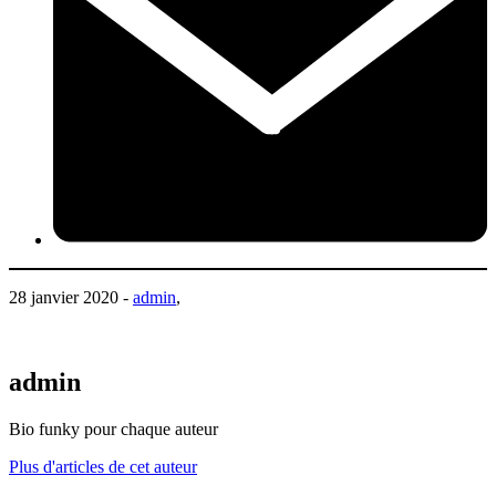
28 janvier 2020 -
admin
,
admin
Bio funky pour chaque auteur
Plus d'articles de cet auteur