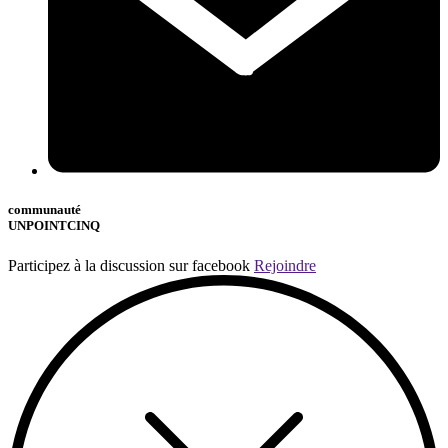
communauté
UNPOINTCINQ
Participez à la discussion sur facebook
Rejoindre