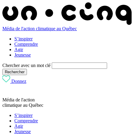
Média de l'action climatique au Québec
S’inspirer
Comprendre
Agir
Jeunesse
Chercher avec un mot clé
Rechercher
Donnez
Média de l'action
climatique au Québec
S’inspirer
Comprendre
Agir
Jeunesse