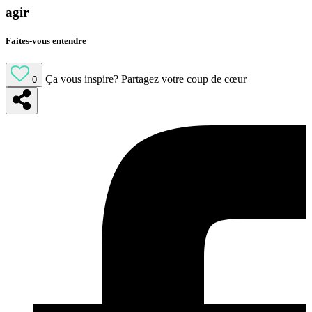
agir
Faites-vous entendre
Ça vous inspire?
Partagez votre coup de cœur
0