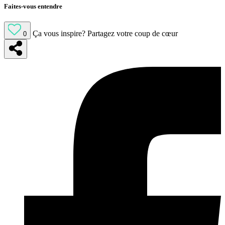
Faites-vous entendre
Ça vous inspire?
Partagez votre coup de cœur
0