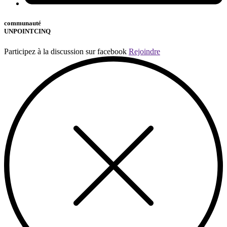
communauté
UNPOINTCINQ
Participez à la discussion sur facebook
Rejoindre