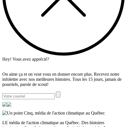
Hey! Vous avez apprécié?
On aime ça et on veut vous en donner encore plus. Recevez notre
infolettre avec nos meilleures histoires. Tous les 15 jours, jamais de
pourriels, parole de scout!
LE média de l'action climatique au Québec. Des histoires