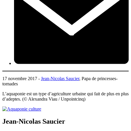
17 novembre 2017 -
Jean-Nicolas Saucier
, Papa de princesses-
tornades
L’aquaponie est un type d’agriculture urbaine qui fait de plus en plus
d’adeptes. (© Alexandra Viau / Unpointcinq)
Jean-Nicolas Saucier