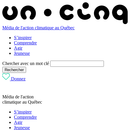
Média de l'action climatique au Québec
S’inspirer
Comprendre
Agir
Jeunesse
Chercher avec un mot clé
Rechercher
Donnez
Média de l'action
climatique au Québec
S’inspirer
Comprendre
Agir
Jeunesse