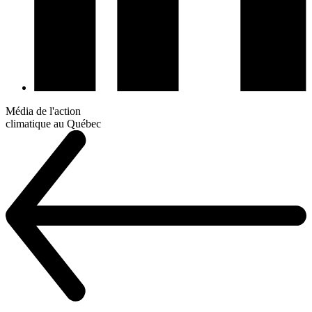
Média de l'action
climatique au Québec