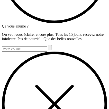
Ça vous allume ?
On veut vous éclairer encore plus. Tous les 15 jours, recevez notre
infolettre. Pas de pourriel ! Que des belles nouvelles.