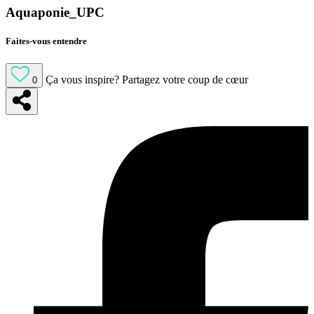
Aquaponie_UPC
Faites-vous entendre
Ça vous inspire?
Partagez votre coup de cœur
0